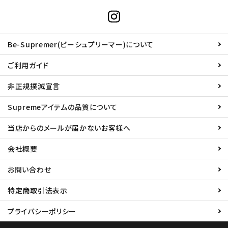
Be-Supremer(ビーシュプリーマー)について
ご利用ガイド
非正規撲滅宣言
Supremeアイテムの品質について
当店からのメールが届かないお客様へ
会社概要
お問い合わせ
特定商取引法表示
プライバシーポリシー