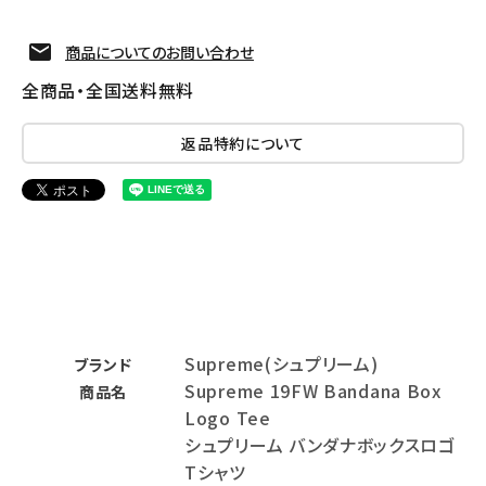
商品についてのお問い合わせ
全商品・全国送料無料
返品特約について
Supreme(シュプリーム)
ブランド
Supreme 19FW Bandana Box
商品名
Logo Tee
シュプリーム バンダナボックスロゴ
Tシャツ