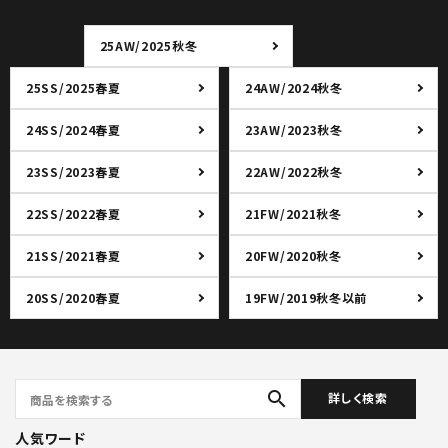
25AW/2025秋冬
25SS/2025春夏
24AW/2024秋冬
24SS/2024春夏
23AW/2023秋冬
23SS/2023春夏
22AW/2022秋冬
22SS/2022春夏
21FW/2021秋冬
21SS/2021春夏
20FW/2020秋冬
20SS/2020春夏
19FW/2019秋冬以前
search
詳しく検索
人気ワード