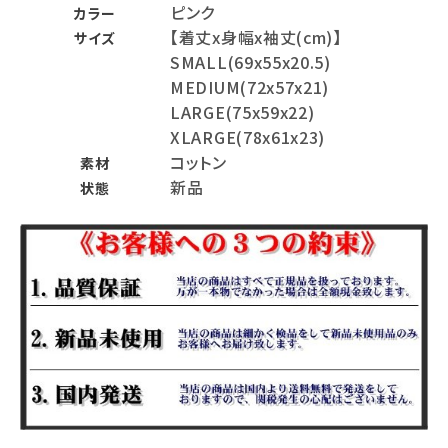
ピンク
カラー
【着丈x身幅x袖丈(cm)】
サイズ
SMALL(69x55x20.5)
MEDIUM(72x57x21)
LARGE(75x59x22)
XLARGE(78x61x23)
コットン
素材
新品
状態