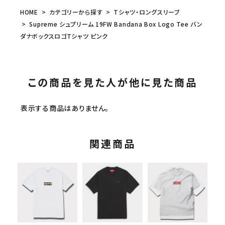
HOME
カテゴリーから探す
Tシャツ・ロングスリーブ
Supreme シュプリーム 19FW Bandana Box Logo Tee バン
ダナボックスロゴTシャツ ピンク
この商品を見た人が他に見た商品
表示する商品はありません。
関連商品