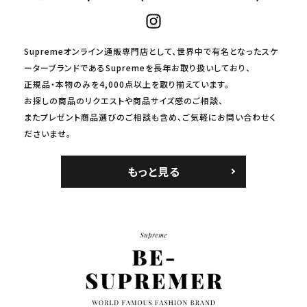
Supremeオンライン通販専門店として、世界中で有名となったスケ
ーターブランドであるSupremeを長年お取り扱いしており、
正規品・本物のみを4,000点以上を取り揃えています。
お探しの商品のリクエストや商品サイズ感のご相談、
またプレゼント商品選びのご相談も含め、ご気軽にお問い合わせく
ださいませ。
もっと見る