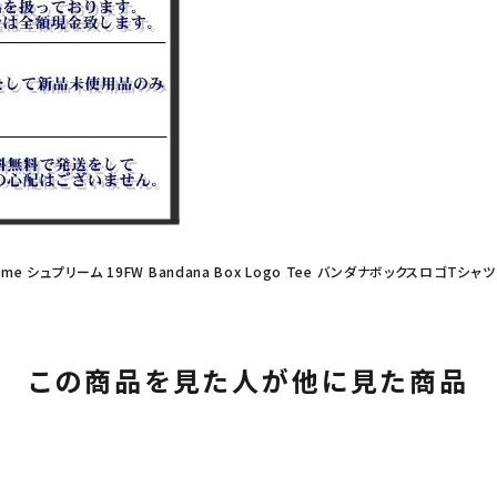
eme シュプリーム 19FW Bandana Box Logo Tee バンダナボックスロゴTシャツ
この商品を見た人が他に見た商品