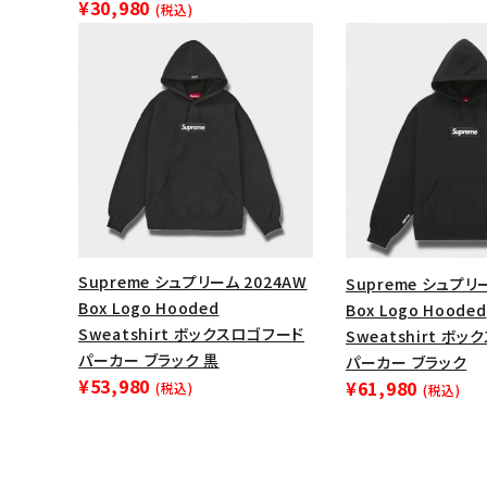
¥30,980
(税込)
Supreme シュプリーム 2024AW
Supreme シュプリ
Box Logo Hooded
Box Logo Hooded
Sweatshirt ボックスロゴフード
Sweatshirt ボ
パーカー ブラック 黒
パーカー ブラック
¥53,980
¥61,980
(税込)
(税込)