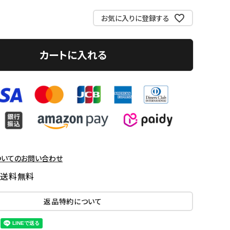
お気に入りに登録する
カートに入れる
ついてのお問い合わせ
国送料無料
返品特約について