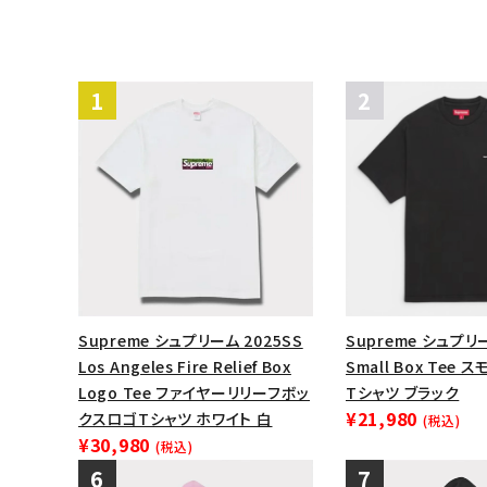
Supreme シュプリーム 2025SS
Supreme シュプリー
Los Angeles Fire Relief Box
Small Box Tee
Logo Tee ファイヤーリリーフボッ
Tシャツ ブラック
¥21,980
クスロゴTシャツ ホワイト 白
(税込)
¥30,980
(税込)