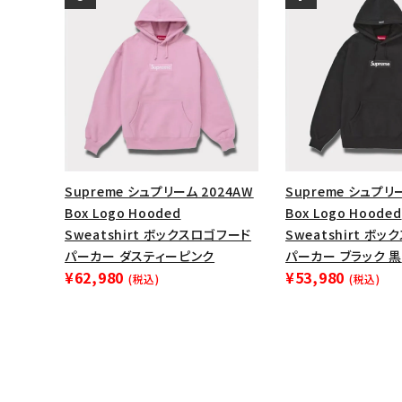
Supreme シュプリーム 2024AW
Supreme シュプリ
Box Logo Hooded
Box Logo Hooded
Sweatshirt ボックスロゴフード
Sweatshirt ボ
パーカー ダスティーピンク
パーカー ブラック 黒
¥62,980
¥53,980
(税込)
(税込)