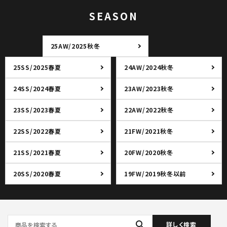
SEASON
25AW/2025秋冬
25SS/2025春夏
24AW/2024秋冬
24SS/2024春夏
23AW/2023秋冬
23SS/2023春夏
22AW/2022秋冬
22SS/2022春夏
21FW/2021秋冬
21SS/2021春夏
20FW/2020秋冬
20SS/2020春夏
19FW/2019秋冬以前
search
詳しく検索