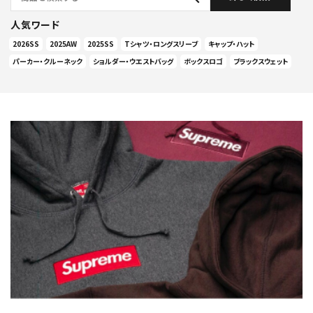
人気ワード
2026SS
2025AW
2025SS
Tシャツ・ロングスリーブ
キャップ・ハット
パーカー・クルーネック
ショルダー・ウエストバッグ
ボックスロゴ
ブラックスウェット