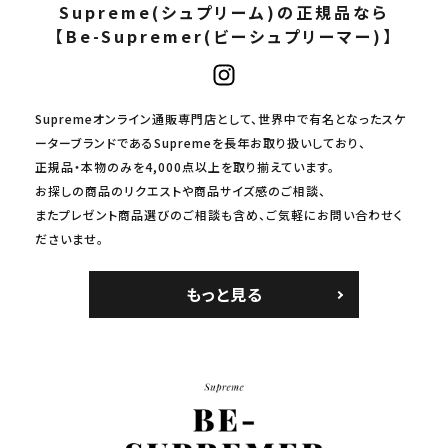
Supreme(シュプリーム)の正規品なら
【Be-Supremer(ビーシュプリーマー)】
Supremeオンライン通販専門店として、世界中で有名となったスケ
ーターブランドであるSupremeを長年お取り扱いしており、
正規品・本物のみを4,000点以上を取り揃えています。
お探しの商品のリクエストや商品サイズ感のご相談、
またプレゼント商品選びのご相談も含め、ご気軽にお問い合わせく
ださいませ。
もっと見る