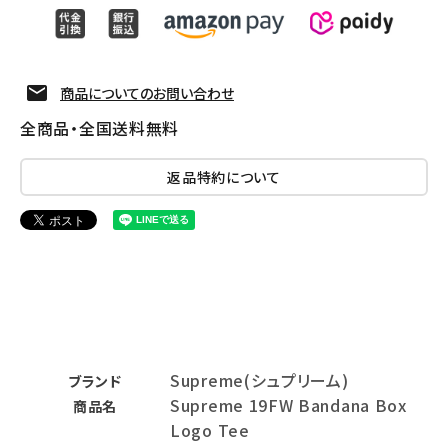
商品についてのお問い合わせ
全商品・全国送料無料
返品特約について
Supreme(シュプリーム)
ブランド
Supreme 19FW Bandana Box
商品名
Logo Tee