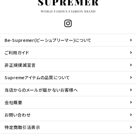
Be-Supremer(ビーシュプリーマー)について
ご利用ガイド
非正規撲滅宣言
Supremeアイテムの品質について
当店からのメールが届かないお客様へ
会社概要
お問い合わせ
特定商取引法表示