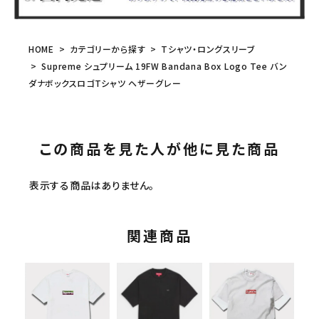
HOME
カテゴリーから探す
Tシャツ・ロングスリーブ
Supreme シュプリーム 19FW Bandana Box Logo Tee バン
ダナボックスロゴTシャツ ヘザーグレー
この商品を見た人が他に見た商品
表示する商品はありません。
関連商品