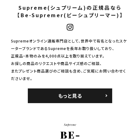
Supreme(シュプリーム)の正規品なら
【Be-Supremer(ビーシュプリーマー)】
Supremeオンライン通販専門店として、世界中で有名となったスケ
ーターブランドであるSupremeを長年お取り扱いしており、
正規品・本物のみを4,000点以上を取り揃えています。
お探しの商品のリクエストや商品サイズ感のご相談、
またプレゼント商品選びのご相談も含め、ご気軽にお問い合わせく
ださいませ。
もっと見る