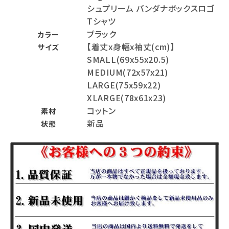
シュプリーム バンダナボックスロゴ
Tシャツ
ブラック
カラー
【着丈x身幅x袖丈(cm)】
サイズ
SMALL(69x55x20.5)
MEDIUM(72x57x21)
LARGE(75x59x22)
XLARGE(78x61x23)
コットン
素材
新品
状態