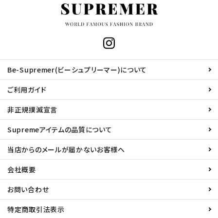
Be-Supremer(ビーシュプリーマー)について
ご利用ガイド
非正規撲滅宣言
Supremeアイテムの品質について
当店からのメールが届かないお客様へ
会社概要
お問い合わせ
特定商取引法表示