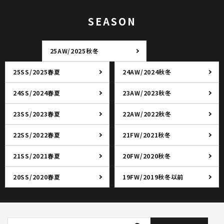
SEASON
25AW/2025秋冬
25SS/2025春夏
24AW/2024秋冬
24SS/2024春夏
23AW/2023秋冬
23SS/2023春夏
22AW/2022秋冬
22SS/2022春夏
21FW/2021秋冬
21SS/2021春夏
20FW/2020秋冬
20SS/2020春夏
19FW/2019秋冬以前