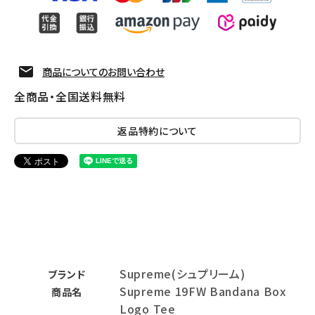
商品についてのお問い合わせ
全商品・全国送料無料
返品特約について
Supreme(シュプリーム)
ブランド
Supreme 19FW Bandana Box
商品名
Logo Tee