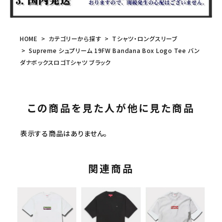
HOME
カテゴリーから探す
Tシャツ・ロングスリーブ
Supreme シュプリーム 19FW Bandana Box Logo Tee バン
ダナボックスロゴTシャツ ブラック
この商品を見た人が他に見た商品
表示する商品はありません。
関連商品