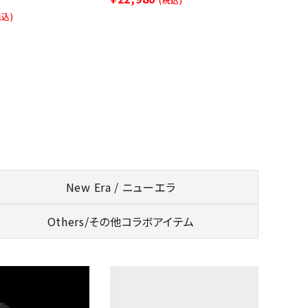
税込)
New Era / ニューエラ
Others/
その他コラボアイテム