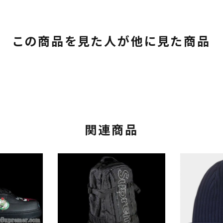
この商品を見た人が他に見た商品
関連商品