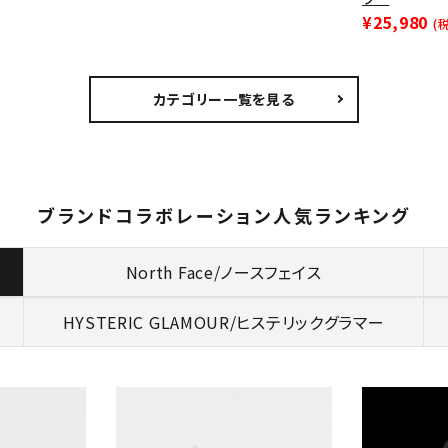
¥25,980
(
カテゴリー一覧を見る
ブランドコラボレーション人気ランキング
North Face/ノースフェイス
HYSTERIC GLAMOUR/
ヒステリックグラマー