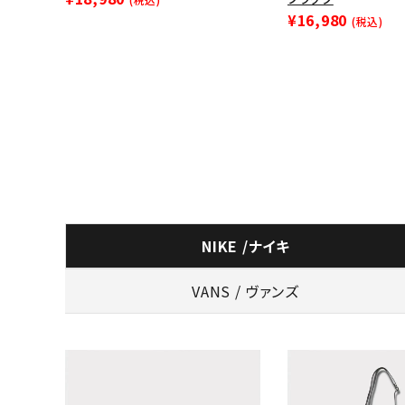
¥16,980
(税込)
NIKE /ナイキ
VANS / ヴァンズ