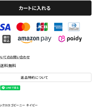
カートに入れる
ついてのお問い合わせ
国送料無料
返品特約について
ンダナボックスロゴビーニー ネイビー