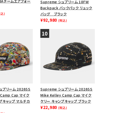
NBAチームエアフォー
Supreme シュプリーム 18FW
Backpack バックパック リュック
税込)
バッグ ブラック
¥92,980
(税込)
シュプリーム 2026SS
Supreme シュプリーム 2026SS
y Camp Cap マイク
Mike Kelley Camp Cap マイク
プキャップ マルチカ
ケリー キャンプキャップ ブラック
¥22,980
(税込)