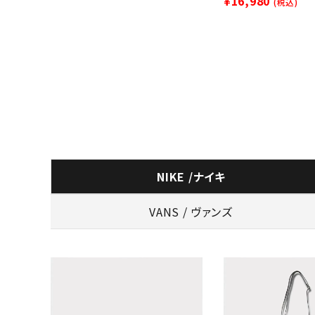
¥16,980
(税込)
NIKE /ナイキ
VANS / ヴァンズ