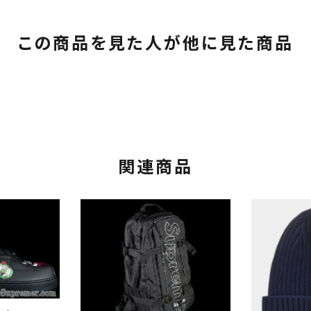
この商品を見た人が他に見た商品
関連商品