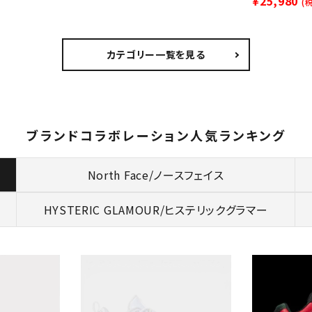
¥25,980
(
カテゴリー一覧を見る
ブランドコラボレーション人気ランキング
North Face/ノースフェイス
HYSTERIC GLAMOUR/
ヒステリックグラマー