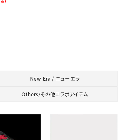
税込)
New Era / ニューエラ
Others/
その他コラボアイテム