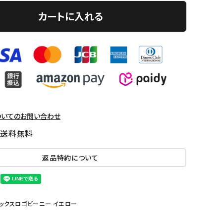
カートに入れる
ついてのお問い合わせ
国送料無料
返品特約について
ンダナボックスロゴビーニー イエロー