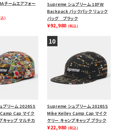
NBAチームエアフォー
Supreme シュプリーム 18FW
Backpack バックパック リュック
税込)
バッグ ブラック
¥92,980
(税込)
シュプリーム 2026SS
Supreme シュプリーム 2026SS
y Camp Cap マイク
Mike Kelley Camp Cap マイク
プキャップ マルチカ
ケリー キャンプキャップ ブラック
¥22,980
(税込)