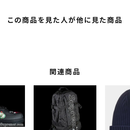
この商品を見た人が他に見た商品
関連商品