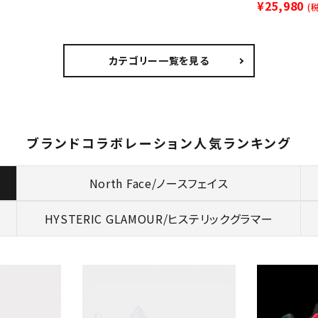
¥25,980
(
カテゴリー一覧を見る
ブランドコラボレーション人気ランキング
North Face/ノースフェイス
HYSTERIC GLAMOUR/
ヒステリックグラマー