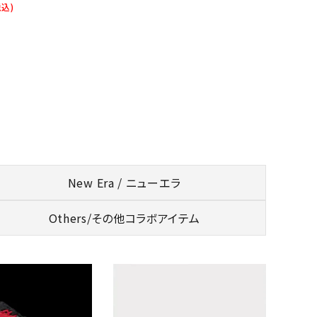
税込)
New Era / ニューエラ
Others/
その他コラボアイテム