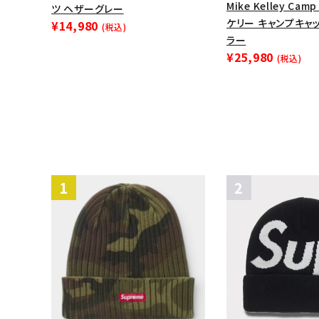
Mike Kelley Cam
ツ ヘザーグレー
ケリー キャンプキャ
¥14,980
(税込)
ラー
¥25,980
(税込)