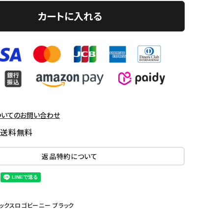
カートに入れる
ついてのお問い合わせ
国送料無料
返品特約について
ンダナボックスロゴビーニー ブラック