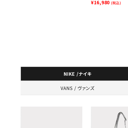
¥16,980
(税込)
NIKE /ナイキ
VANS / ヴァンズ