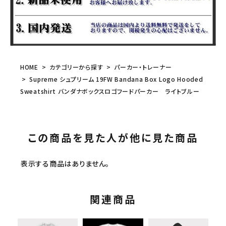
HOME
カテゴリーから探す
パーカー・トレーナー
Supreme シュプリーム 19FW Bandana Box Logo Hooded
Sweatshirt バンダナボックスロゴフードパーカー ライトブルー
この商品を見た人が他に見た商品
表示する商品はありません。
関連商品