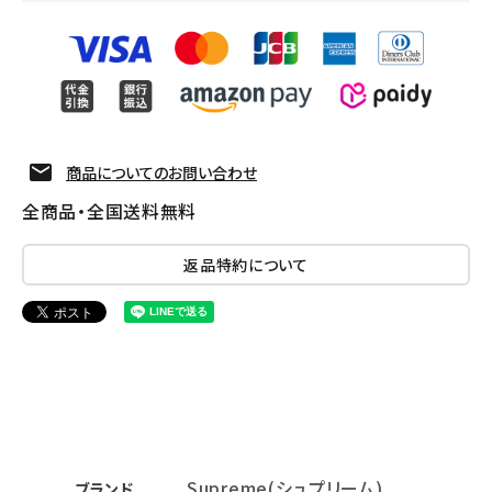
商品についてのお問い合わせ
全商品・全国送料無料
返品特約について
Supreme(シュプリーム)
ブランド