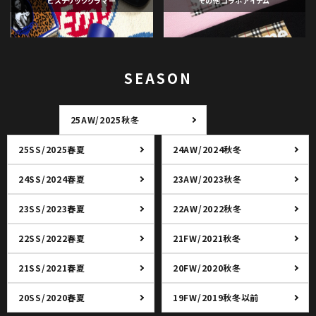
ヒステリックグラマー
その他コラボアイテム
SEASON
25AW/2025秋冬
25SS/2025春夏
24AW/2024秋冬
24SS/2024春夏
23AW/2023秋冬
23SS/2023春夏
22AW/2022秋冬
22SS/2022春夏
21FW/2021秋冬
21SS/2021春夏
20FW/2020秋冬
20SS/2020春夏
19FW/2019秋冬以前