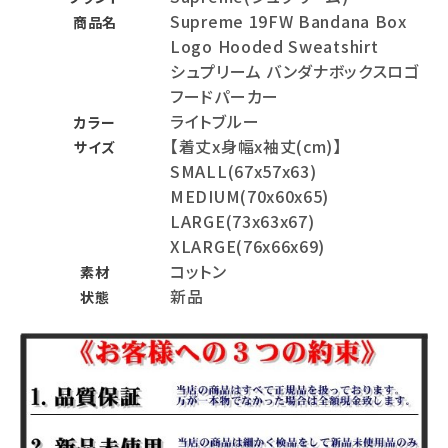
Supreme 19FW Bandana Box
商品名
Logo Hooded Sweatshirt
シュプリーム バンダナボックスロゴ
フードパーカー
ライトブルー
カラー
【着丈x身幅x袖丈(cm)】
サイズ
SMALL(67x57x63)
MEDIUM(70x60x65)
LARGE(73x63x67)
XLARGE(76x66x69)
コットン
素材
新品
状態