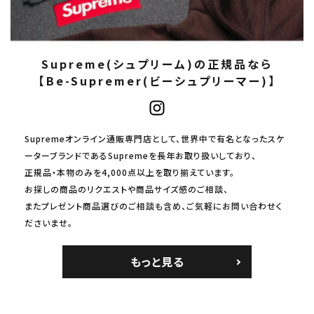
Supreme(シュプリーム)の正規品なら
【Be-Supremer(ビーシュプリーマー)】
Supremeオンライン通販専門店として、世界中で有名となったスケ
ーターブランドであるSupremeを長年お取り扱いしており、
正規品・本物のみを4,000点以上を取り揃えています。
お探しの商品のリクエストや商品サイズ感のご相談、
またプレゼント商品選びのご相談も含め、ご気軽にお問い合わせく
ださいませ。
もっと見る