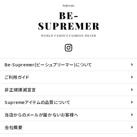
Be-Supremer(ビーシュプリーマー)について
ご利用ガイド
非正規撲滅宣言
Supremeアイテムの品質について
当店からのメールが届かないお客様へ
会社概要