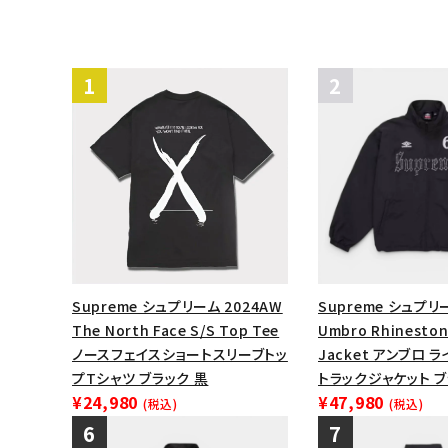
Supreme シュプリーム 2024AW
Supreme シュプリー
The North Face S/S Top Tee
Umbro Rhineston
ノースフェイスショートスリーブトッ
Jacket アンブロ 
プTシャツ ブラック 黒
トラックジャケット 
¥24,980
¥47,980
(税込)
(税込)