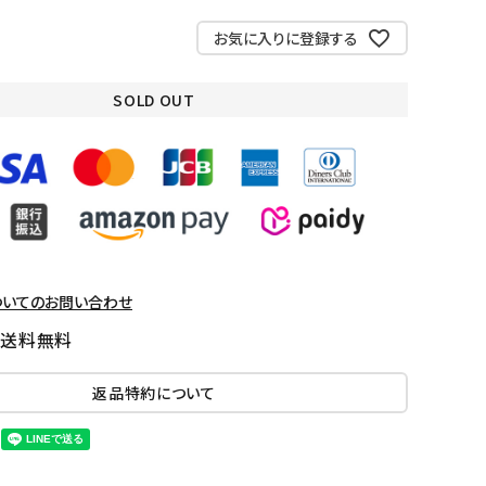
お気に入りに登録する
SOLD OUT
ついてのお問い合わせ
国送料無料
返品特約について