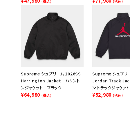
¥47,980
¥77,980
(税込)
(税込)
Supreme シュプリーム 2026SS
Supreme シュプリー
Harrington Jacket ハリント
Jordan Track J
ンジャケット ブラック
ン トラックジャケット
¥64,980
¥52,980
(税込)
(税込)