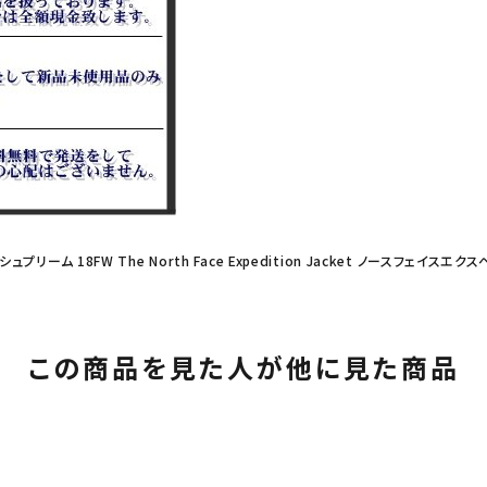
 シュプリーム 18FW The North Face Expedition Jacket ノースフェイス
この商品を見た人が他に見た商品