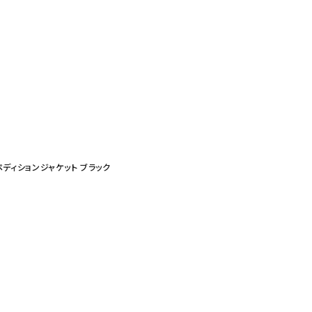
エクスペディションジャケット ブラック