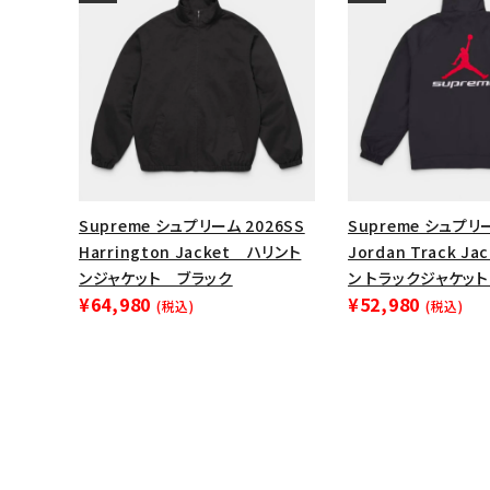
Supreme シュプリーム 2026SS
Supreme シュプリー
Harrington Jacket ハリント
Jordan Track J
ンジャケット ブラック
ン トラックジャケット
¥64,980
¥52,980
(税込)
(税込)