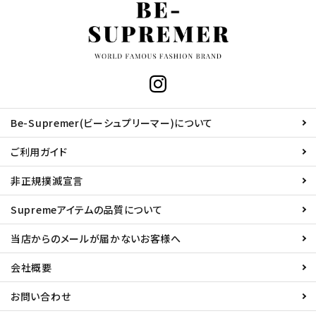
Be-Supremer(ビーシュプリーマー)について
ご利用ガイド
非正規撲滅宣言
Supremeアイテムの品質について
当店からのメールが届かないお客様へ
会社概要
お問い合わせ