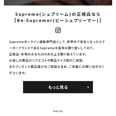
Supreme(シュプリーム)の正規品なら
【Be-Supremer(ビーシュプリーマー)】
Supremeオンライン通販専門店として、世界中で有名となったスケ
ーターブランドであるSupremeを長年お取り扱いしており、
正規品・本物のみを4,000点以上を取り揃えています。
お探しの商品のリクエストや商品サイズ感のご相談、
またプレゼント商品選びのご相談も含め、ご気軽にお問い合わせく
ださいませ。
もっと見る