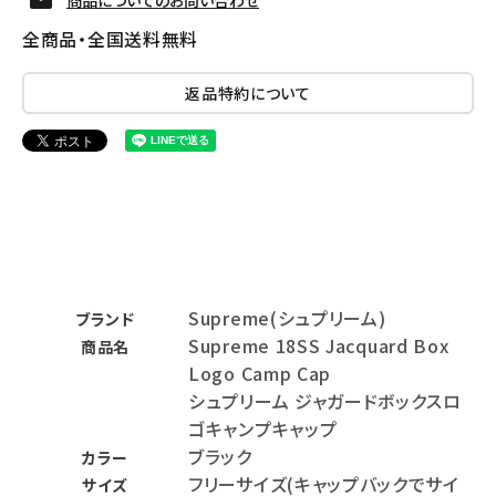
全商品・全国送料無料
返品特約について
Supreme(シュプリーム)
ブランド
Supreme 18SS Jacquard Box
商品名
Logo Camp Cap
シュプリーム ジャガードボックスロ
ゴキャンプキャップ
ブラック
カラー
フリーサイズ(キャップバックでサイ
サイズ