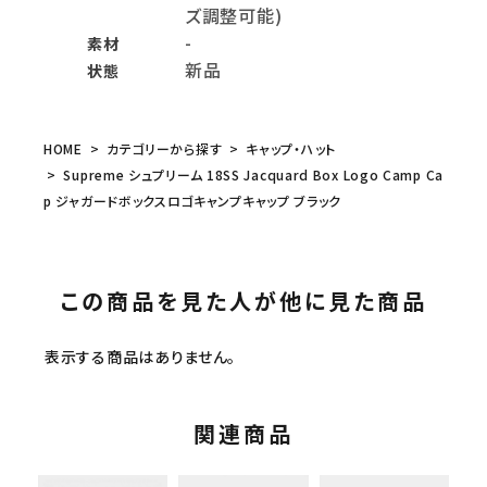
ズ調整可能)
-
素材
新品
状態
HOME
カテゴリーから探す
キャップ・ハット
Supreme シュプリーム 18SS Jacquard Box Logo Camp Ca
p ジャガードボックスロゴキャンプキャップ ブラック
この商品を見た人が他に見た商品
表示する商品はありません。
関連商品