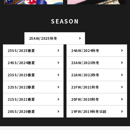
SEASON
25AW/2025秋冬
25SS/2025春夏
24AW/2024秋冬
24SS/2024春夏
23AW/2023秋冬
23SS/2023春夏
22AW/2022秋冬
22SS/2022春夏
21FW/2021秋冬
21SS/2021春夏
20FW/2020秋冬
20SS/2020春夏
19FW/2019秋冬以前