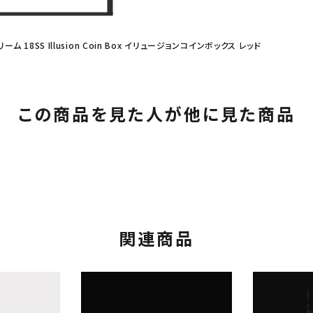
リーム 18SS Illusion Coin Box イリュージョンコインボックス レッド
この商品を見た人が他に見た商品
関連商品