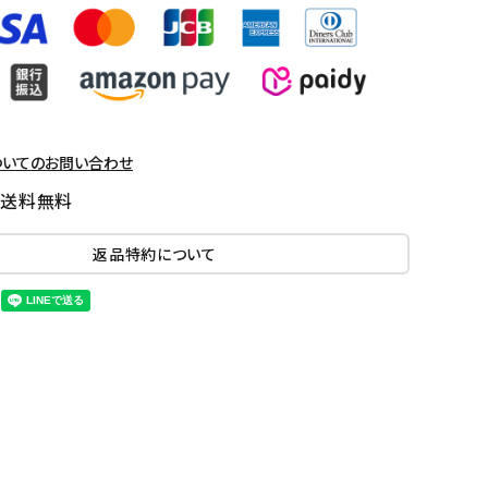
ついてのお問い合わせ
国送料無料
返品特約について