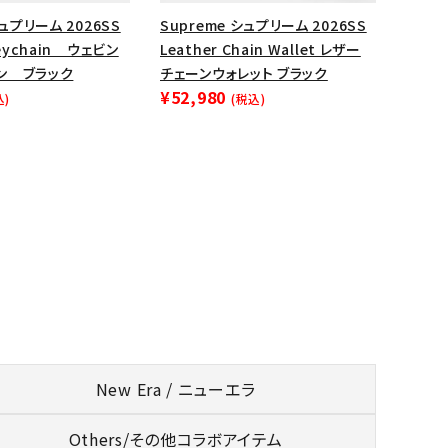
シュプリーム 2026SS
Supreme シュプリーム 2026SS
Keychain ウェビン
Leather Chain Wallet レザー
ン ブラック
チェーンウォレット ブラック
¥52,980
込)
(税込)
New Era / ニューエラ
Others/
その他コラボアイテム