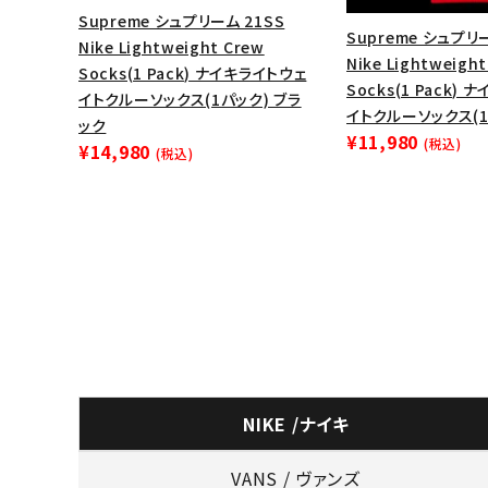
Supreme シュプリーム 21SS
Supreme シュプリー
Nike Lightweight Crew
Nike Lightweigh
Socks(1 Pack) ナイキライトウェ
Socks(1 Pack)
イトクルーソックス(1パック) ブラ
イトクルーソックス(1
ック
¥11,980
(税込)
¥14,980
(税込)
NIKE /ナイキ
VANS / ヴァンズ