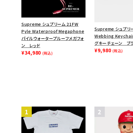
Supreme シュプリーム 21FW
Supreme シュプリー
Pyle Waterproof Megaphone
Webbing Keych
パイルウォータープルーフメガフォ
グキーチェーン ブ
ン レッド
¥9,980
(税込)
¥34,980
(税込)