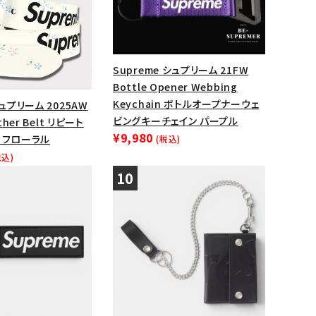
Supreme シュプリーム 21FW
Bottle Opener Webbing
Keychain ボトルオープナーウェ
シュプリーム 2025AW
ビングキーチェイン パープル
ther Belt リピート
¥9,980
 フローラル
(税込)
税込)