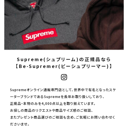
Supreme(シュプリーム)の正規品なら
【Be-Supremer(ビーシュプリーマー)】
Supremeオンライン通販専門店として、世界中で有名となったスケ
ーターブランドであるSupremeを長年お取り扱いしており、
正規品・本物のみを4,000点以上を取り揃えています。
お探しの商品のリクエストや商品サイズ感のご相談、
またプレゼント商品選びのご相談も含め、ご気軽にお問い合わせく
ださいませ。