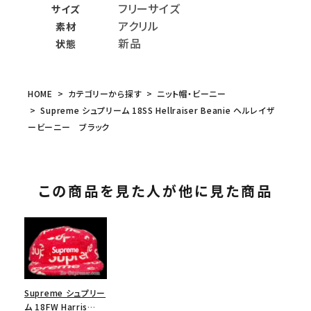
フリーサイズ
サイズ
アクリル
素材
新品
状態
HOME
カテゴリーから探す
ニット帽・ビーニー
Supreme シュプリーム 18SS Hellraiser Beanie ヘルレイザ
ービーニー ブラック
この商品を見た人が他に見た商品
Supreme シュプリー
ム 18FW Harris