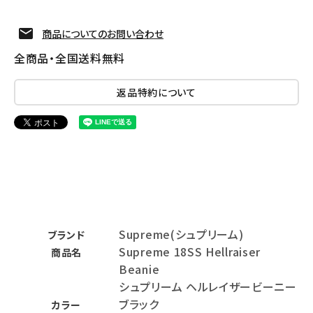
商品についてのお問い合わせ
全商品・全国送料無料
返品特約について
Supreme(シュプリーム)
ブランド
Supreme 18SS Hellraiser
商品名
Beanie
シュプリーム ヘルレイザービーニー
ブラック
カラー