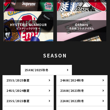
HYSTERIC GLAMOUR
Others
ヒステリックグラマー
その他コラボアイテム
SEASON
25AW/2025秋冬
25SS/2025春夏
24AW/2024秋冬
24SS/2024春夏
23AW/2023秋冬
23SS/2023春夏
22AW/2022秋冬