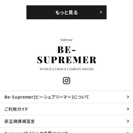
もっと見る
Be-Supremer(ビーシュプリーマー)について
ご利用ガイド
非正規撲滅宣言