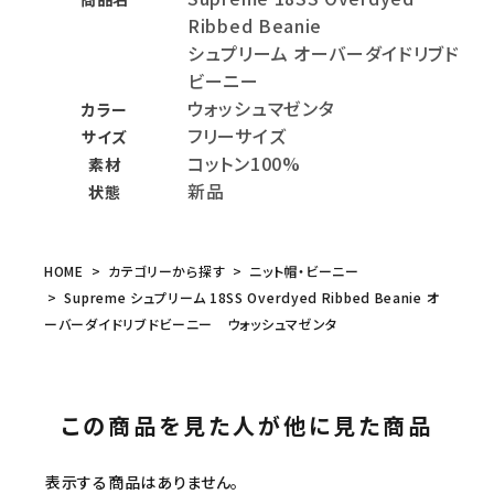
Ribbed Beanie
シュプリーム オーバーダイドリブド
ビーニー
ウォッシュマゼンタ
カラー
フリーサイズ
サイズ
コットン100%
素材
新品
状態
HOME
カテゴリーから探す
ニット帽・ビーニー
Supreme シュプリーム 18SS Overdyed Ribbed Beanie オ
ーバーダイドリブドビーニー ウォッシュマゼンタ
この商品を見た人が他に見た商品
表示する商品はありません。