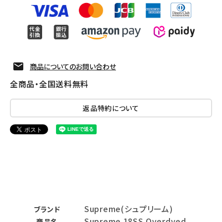
商品についてのお問い合わせ
全商品・全国送料無料
返品特約について
Supreme(シュプリーム)
ブランド
Supreme 18SS Overdyed
商品名