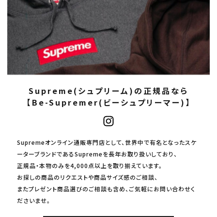
Supreme(シュプリーム)の正規品なら
【Be-Supremer(ビーシュプリーマー)】
Supremeオンライン通販専門店として、世界中で有名となったスケ
ーターブランドであるSupremeを長年お取り扱いしており、
正規品・本物のみを4,000点以上を取り揃えています。
お探しの商品のリクエストや商品サイズ感のご相談、
またプレゼント商品選びのご相談も含め、ご気軽にお問い合わせく
ださいませ。