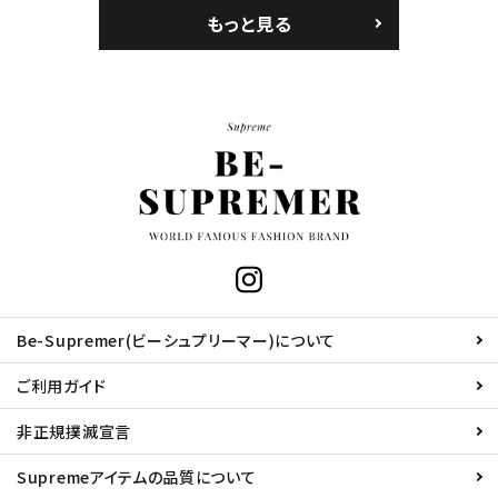
もっと見る
Be-Supremer(ビーシュプリーマー)について
ご利用ガイド
非正規撲滅宣言
Supremeアイテムの品質について