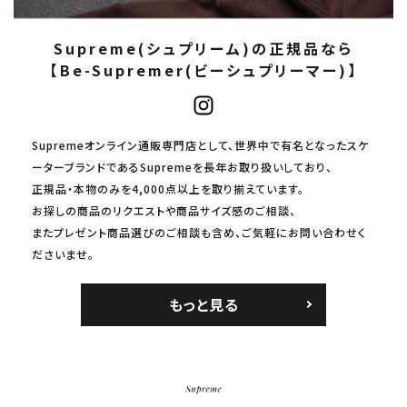
Supreme(シュプリーム)の正規品なら
【Be-Supremer(ビーシュプリーマー)】
Supremeオンライン通販専門店として、世界中で有名となったスケ
ーターブランドであるSupremeを長年お取り扱いしており、
正規品・本物のみを4,000点以上を取り揃えています。
お探しの商品のリクエストや商品サイズ感のご相談、
またプレゼント商品選びのご相談も含め、ご気軽にお問い合わせく
ださいませ。
もっと見る