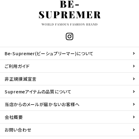
Be-Supremer(ビーシュプリーマー)について
ご利用ガイド
非正規撲滅宣言
Supremeアイテムの品質について
当店からのメールが届かないお客様へ
会社概要
お問い合わせ