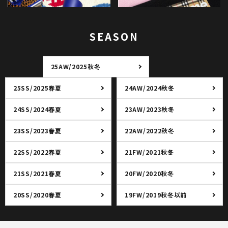
SEASON
25AW/2025秋冬
25SS/2025春夏
24AW/2024秋冬
24SS/2024春夏
23AW/2023秋冬
23SS/2023春夏
22AW/2022秋冬
22SS/2022春夏
21FW/2021秋冬
21SS/2021春夏
20FW/2020秋冬
20SS/2020春夏
19FW/2019秋冬以前