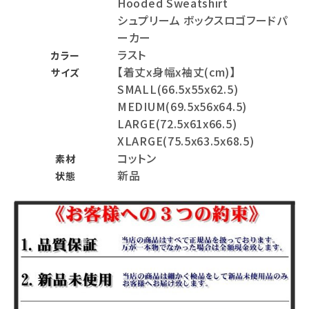
Hooded Sweatshirt
シュプリーム ボックスロゴフードパ
ーカー
ラスト
カラー
【着丈x身幅x袖丈(cm)】
サイズ
SMALL(66.5x55x62.5)
MEDIUM(69.5x56x64.5)
LARGE(72.5x61x66.5)
XLARGE(75.5x63.5x68.5)
コットン
素材
新品
状態