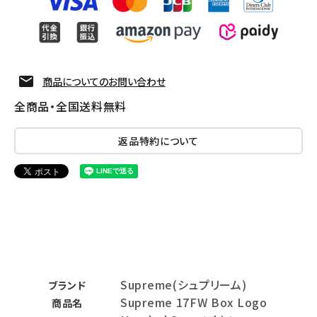
商品についてのお問い合わせ
全商品・全国送料無料
返品特約について
Supreme(シュプリーム)
ブランド
Supreme 17FW Box Logo
商品名