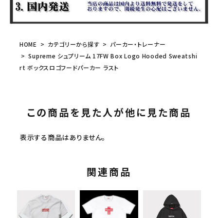
HOME
カテゴリーから探す
パーカー・トレーナー
Supreme シュプリーム 17FW Box Logo Hooded Sweatshi
rt ボックスロゴフードパーカー ラスト
この商品を見た人が他に見た商品
表示する商品はありません。
関連商品