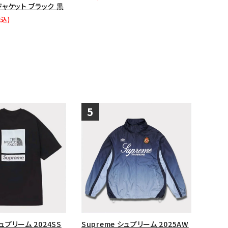
ャケット ブラック 黒
税込)
シュプリーム 2024SS
Supreme シュプリーム 2025AW