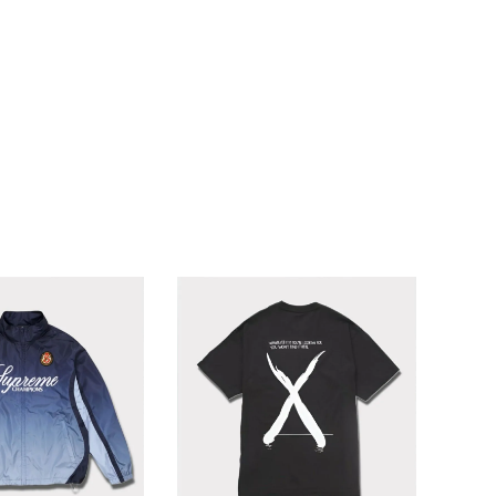
ランドから探す
S