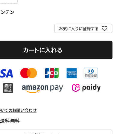
ウンテン
お気に入りに登録する
カートに入れる
ついてのお問い合わせ
国送料無料