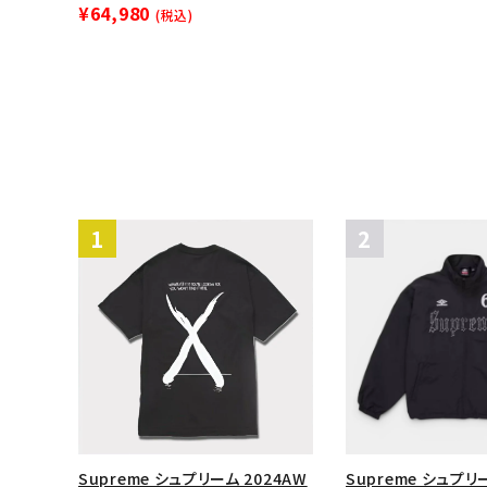
¥64,980
(税込)
Supreme シュプリーム 2024AW
Supreme シュプリー