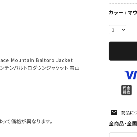
カラー
マ
ace Mountain Baltoro Jacket
ウンテンバルトロダウンジャケット 雪山
商品に
よって価格が異なります。
全商品・全