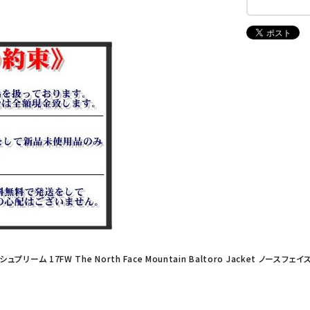
 シュプリーム 17FW The North Face Mountain Baltoro Jacket 