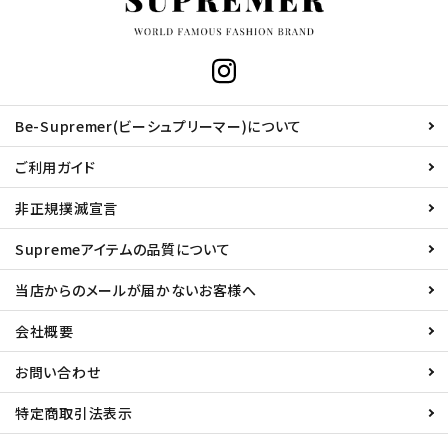
Be-Supremer(ビーシュプリーマー)について
ご利用ガイド
非正規撲滅宣言
Supremeアイテムの品質について
当店からのメールが届かないお客様へ
会社概要
お問い合わせ
特定商取引法表示