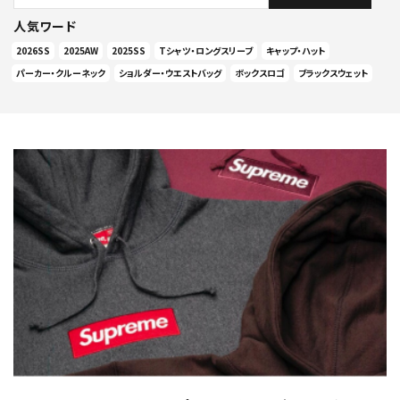
人気ワード
2026SS
2025AW
2025SS
Tシャツ・ロングスリーブ
キャップ・ハット
パーカー・クルーネック
ショルダー・ウエストバッグ
ボックスロゴ
ブラックスウェット