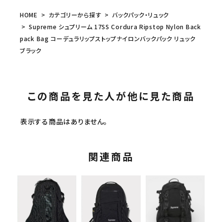
HOME
カテゴリーから探す
バックパック・リュック
Supreme シュプリーム 17SS Cordura Ripstop Nylon Back
pack Bag コーデュラリップストップナイロンバックパック リュック
ブラック
この商品を見た人が他に見た商品
表示する商品はありません。
関連商品