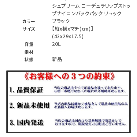
シュプリーム コーデュラリップストッ
プナイロンバックパック リュック
ブラック
カラー
【縦x横xマチ(cm)】
サイズ
(43x29x17.5)
20L
容量
-
素材
新品
状態