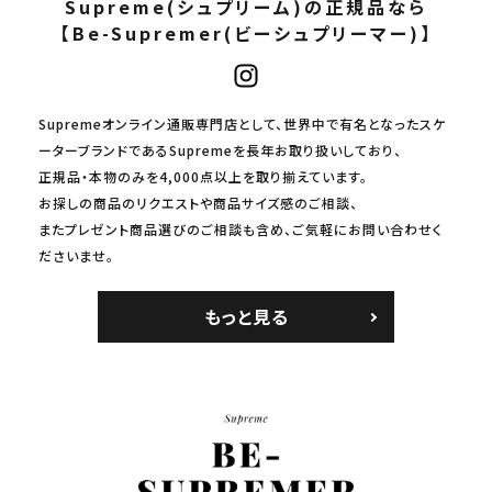
Supreme(シュプリーム)の正規品なら
【Be-Supremer(ビーシュプリーマー)】
Supremeオンライン通販専門店として、世界中で有名となったスケ
ーターブランドであるSupremeを長年お取り扱いしており、
正規品・本物のみを4,000点以上を取り揃えています。
お探しの商品のリクエストや商品サイズ感のご相談、
またプレゼント商品選びのご相談も含め、ご気軽にお問い合わせく
ださいませ。
もっと見る