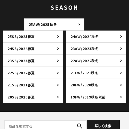
SEASON
25AW/2025秋冬
25SS/2025春夏
24AW/2024秋冬
24SS/2024春夏
23AW/2023秋冬
23SS/2023春夏
22AW/2022秋冬
22SS/2022春夏
21FW/2021秋冬
21SS/2021春夏
20FW/2020秋冬
20SS/2020春夏
19FW/2019秋冬以前
search
詳しく検索