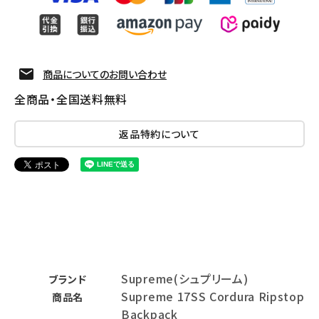
商品についてのお問い合わせ
全商品・全国送料無料
返品特約について
Supreme(シュプリーム)
ブランド
Supreme 17SS Cordura Ripstop
商品名
Backpack