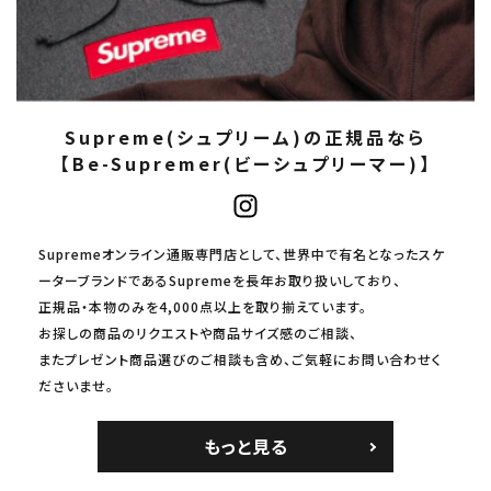
Supreme(シュプリーム)の正規品なら
【Be-Supremer(ビーシュプリーマー)】
Supremeオンライン通販専門店として、世界中で有名となったスケ
ーターブランドであるSupremeを長年お取り扱いしており、
正規品・本物のみを4,000点以上を取り揃えています。
お探しの商品のリクエストや商品サイズ感のご相談、
またプレゼント商品選びのご相談も含め、ご気軽にお問い合わせく
ださいませ。
もっと見る