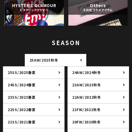
HYSTERIC GLAMOUR
Others
ヒステリックグラマー
その他コラボアイテム
SEASON
25AW/2025秋冬
25SS/2025春夏
24AW/2024秋冬
24SS/2024春夏
23AW/2023秋冬
23SS/2023春夏
22AW/2022秋冬
22SS/2022春夏
21FW/2021秋冬
21SS/2021春夏
20FW/2020秋冬