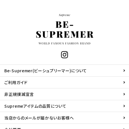
Be-Supremer(ビーシュプリーマー)について
ご利用ガイド
非正規撲滅宣言
Supremeアイテムの品質について
当店からのメールが届かないお客様へ