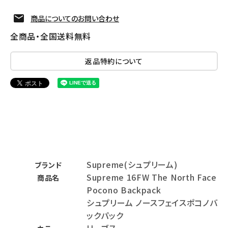
商品についてのお問い合わせ
全商品・全国送料無料
返品特約について
Supreme(シュプリーム)
ブランド
Supreme 16FW The North Face
商品名
Pocono Backpack
シュプリーム ノースフェイスポコノバ
ックパック