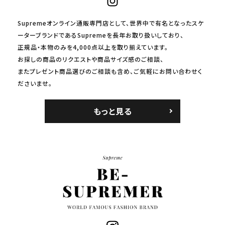
Supremeオンライン通販専門店として、世界中で有名となったスケ
ーターブランドであるSupremeを長年お取り扱いしており、
正規品・本物のみを4,000点以上を取り揃えています。
お探しの商品のリクエストや商品サイズ感のご相談、
またプレゼント商品選びのご相談も含め、ご気軽にお問い合わせく
ださいませ。
もっと見る