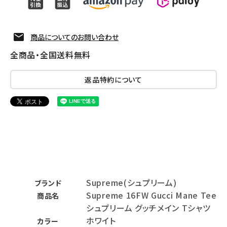
商品についてのお問い合わせ
全商品・全国送料無料
返品特約について
Supreme(シュプリーム)
ブランド
Supreme 16FW Gucci Mane Tee
商品名
シュプリーム グッチメイン Tシャツ
ホワイト
カラー