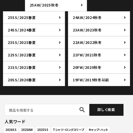
25AW/2025秋冬
25SS/2025春夏
24AW/2024秋冬
24SS/2024春夏
23AW/2023秋冬
23SS/2023春夏
22AW/2022秋冬
22SS/2022春夏
21FW/2021秋冬
21SS/2021春夏
20FW/2020秋冬
20SS/2020春夏
19FW/2019秋冬以前
search
詳しく検索
人気ワード
2026SS
2025AW
2025SS
Tシャツ・ロングスリーブ
キャップ・ハット