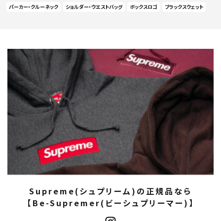
パーカー・クルーネック
ショルダー・ウエストバッグ
ボックスロゴ
ブラックスウェット
Supreme(シュプリーム)の正規品なら
【Be-Supremer(ビーシュプリーマー)】