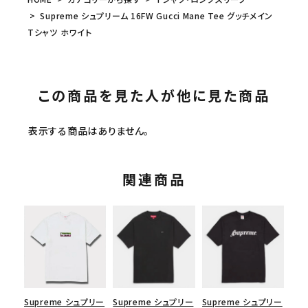
Supreme シュプリーム 16FW Gucci Mane Tee グッチメイン
Tシャツ ホワイト
この商品を見た人が他に見た商品
表示する商品はありません。
関連商品
Supreme シュプリー
Supreme シュプリー
Supreme シュプリー