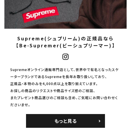
Supreme(シュプリーム)の正規品なら
【Be-Supremer(ビーシュプリーマー)】
Supremeオンライン通販専門店として、世界中で有名となったスケ
ーターブランドであるSupremeを長年お取り扱いしており、
正規品・本物のみを4,000点以上を取り揃えています。
お探しの商品のリクエストや商品サイズ感のご相談、
またプレゼント商品選びのご相談も含め、ご気軽にお問い合わせく
ださいませ。
もっと見る