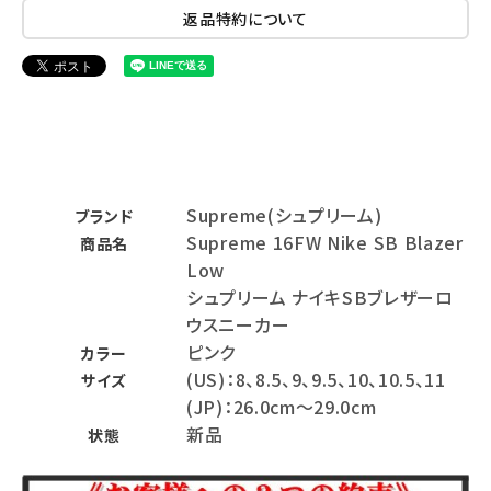
返品特約について
Supreme(シュプリーム)
ブランド
Supreme 16FW Nike SB Blazer
商品名
Low
シュプリーム ナイキSBブレザーロ
ウスニーカー
ピンク
カラー
(US)：8、8.5、9、9.5、10、10.5、11
サイズ
(JP)：26.0cm～29.0cm
新品
状態