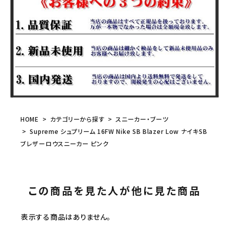
HOME
カテゴリーから探す
スニーカー・ブーツ
Supreme シュプリーム 16FW Nike SB Blazer Low ナイキSB
ブレザーロウスニーカー ピンク
この商品を見た人が他に見た商品
表示する商品はありません。