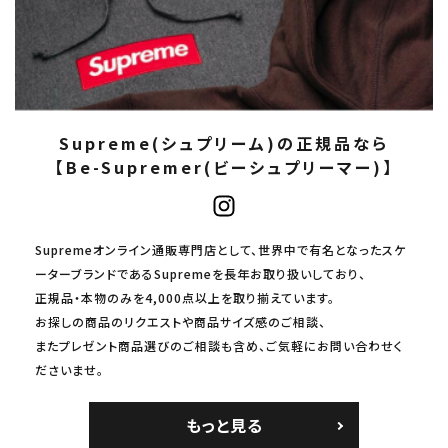
Supreme(シュプリーム)の正規品なら
【Be-Supremer(ビーシュプリーマー)】
Supremeオンライン通販専門店として、世界中で有名となったスケ
ーターブランドであるSupremeを長年お取り扱いしており、
正規品・本物のみを4,000点以上を取り揃えています。
お探しの商品のリクエストや商品サイズ感のご相談、
またプレゼント商品選びのご相談も含め、ご気軽にお問い合わせく
ださいませ。
もっと見る