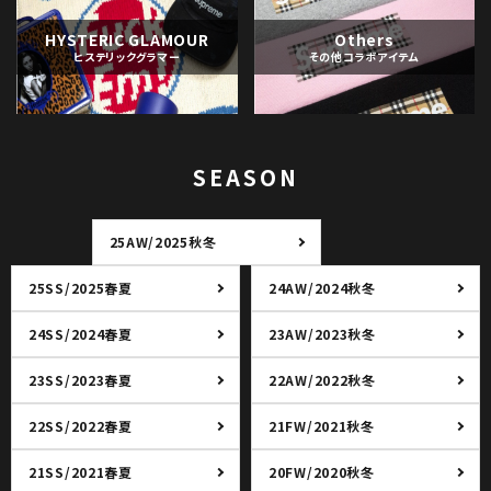
HYSTERIC GLAMOUR
Others
ヒステリックグラマー
その他コラボアイテム
SEASON
25AW/2025秋冬
25SS/2025春夏
24AW/2024秋冬
24SS/2024春夏
23AW/2023秋冬
23SS/2023春夏
22AW/2022秋冬
22SS/2022春夏
21FW/2021秋冬
21SS/2021春夏
20FW/2020秋冬