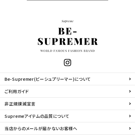
Be-Supremer(ビーシュプリーマー)について
ご利用ガイド
非正規撲滅宣言
Supremeアイテムの品質について
当店からのメールが届かないお客様へ