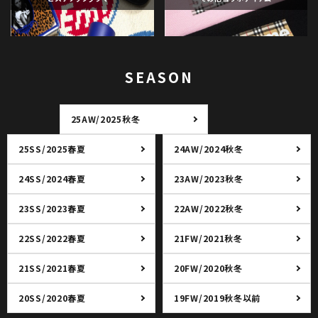
SEASON
25AW/2025秋冬
25SS/2025春夏
24AW/2024秋冬
24SS/2024春夏
23AW/2023秋冬
23SS/2023春夏
22AW/2022秋冬
22SS/2022春夏
21FW/2021秋冬
21SS/2021春夏
20FW/2020秋冬
20SS/2020春夏
19FW/2019秋冬以前