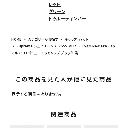
レッド
グリーン
トゥルーティンバー
HOME
カテゴリーから探す
キャップ・ハット
Supreme シュプリーム 2025SS Multi S Logo New Era Cap
マルチSロゴニューエラキャップ ブラック 黒
この商品を見た人が他に見た商品
表示する商品はありません。
関連商品