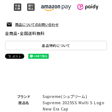
商品についてのお問い合わせ
全商品・全国送料無料
返品特約について
Supreme(シュプリーム)
ブランド
Supreme 2025SS Multi S Logo
商品名
New Era Cap