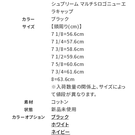
シュプリーム マルチSロゴニューエ
ラキャップ
ブラック
カラー
【頭周り(cm)】
サイズ
7 1/8=56.6cm
7 1/4=57.6cm
7 3/8=58.6cm
7 1/2=59.6cm
7 5/8=60.6cm
7 3/4=61.6cm
8=63.6cm
※入荷数量の関係上、サイズによっ
て値段が異なります。
コットン
素材
新品未使用
状態
ブラック
カラーオプション
ホワイト
ネイビー