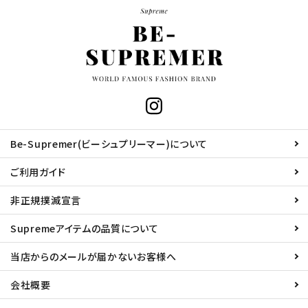
Be-Supremer(ビーシュプリーマー)について
ご利用ガイド
非正規撲滅宣言
Supremeアイテムの品質について
当店からのメールが届かないお客様へ
会社概要