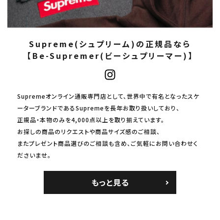
Supreme(シュプリーム)の正規品なら
【Be-Supremer(ビーシュプリーマー)】
Supremeオンライン通販専門店として、世界中で有名となったスケ
ーターブランドであるSupremeを長年お取り扱いしており、
正規品・本物のみを4,000点以上を取り揃えています。
お探しの商品のリクエストや商品サイズ感のご相談、
またプレゼント商品選びのご相談も含め、ご気軽にお問い合わせく
ださいませ。
もっと見る