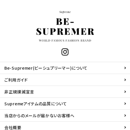
Be-Supremer(ビーシュプリーマー)について
ご利用ガイド
非正規撲滅宣言
Supremeアイテムの品質について
当店からのメールが届かないお客様へ
会社概要