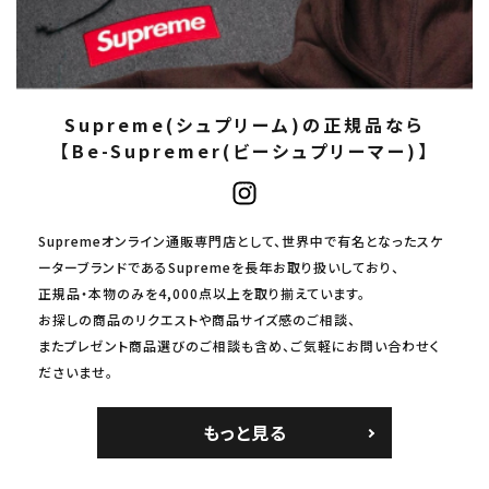
Supreme(シュプリーム)の正規品なら
【Be-Supremer(ビーシュプリーマー)】
Supremeオンライン通販専門店として、世界中で有名となったスケ
ーターブランドであるSupremeを長年お取り扱いしており、
正規品・本物のみを4,000点以上を取り揃えています。
お探しの商品のリクエストや商品サイズ感のご相談、
またプレゼント商品選びのご相談も含め、ご気軽にお問い合わせく
ださいませ。
もっと見る