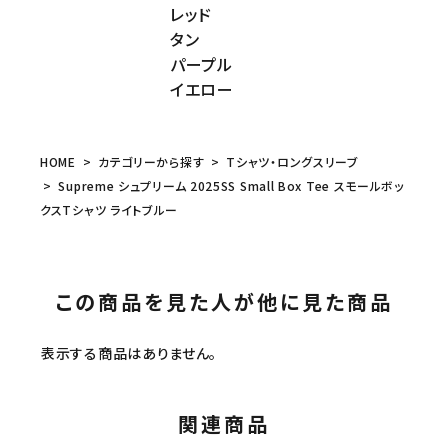
レッド
タン
パープル
イエロー
HOME
カテゴリーから探す
Tシャツ・ロングスリーブ
Supreme シュプリーム 2025SS Small Box Tee スモールボッ
クスTシャツ ライトブルー
この商品を見た人が他に見た商品
表示する商品はありません。
関連商品