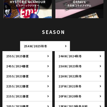
HYSTERIC GLAMOUR
Others
ヒステリックグラマー
その他コラボアイテム
SEASON
25AW/2025秋冬
25SS/2025春夏
24AW/2024秋冬
24SS/2024春夏
23AW/2023秋冬
23SS/2023春夏
22AW/2022秋冬
22SS/2022春夏
21FW/2021秋冬
21SS/2021春夏
20FW/2020秋冬
20SS/2020春夏
19FW/2019秋冬以前