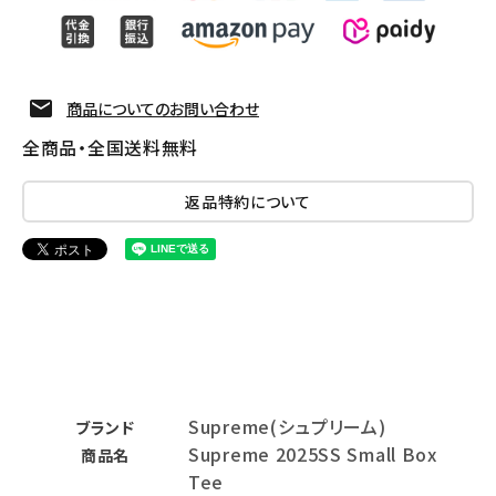
商品についてのお問い合わせ
全商品・全国送料無料
返品特約について
Supreme(シュプリーム)
ブランド
Supreme 2025SS Small Box
商品名
Tee