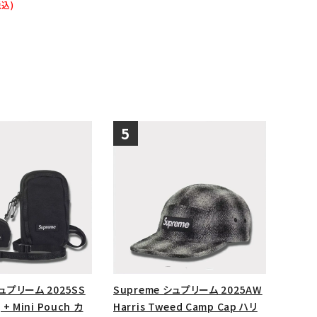
税込)
シュプリーム 2025SS
Supreme シュプリーム 2025AW
 + Mini Pouch カ
Harris Tweed Camp Cap ハリ