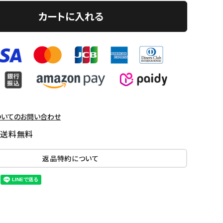
カートに入れる
ついてのお問い合わせ
国送料無料
返品特約について