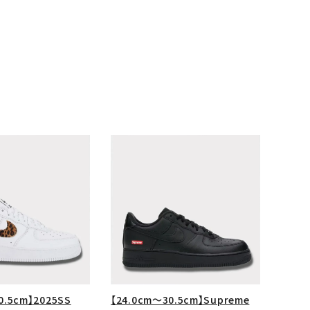
ランドから探す
0.5cm】2025SS
【24.0cm～30.5cm】Supreme
S