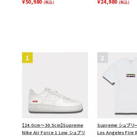
¥50,980
¥24,980
(税込)
(税込)
【24.0cm～30.5cm】Supreme
Supreme シュプリー
Nike Air Force 1 Low シュプリ
Los Angeles Fire 