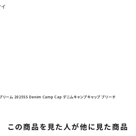
サイ
ュプリーム 2025SS Denim Camp Cap デニムキャンプキャップ ブリーチ
この商品を見た人が他に見た商品