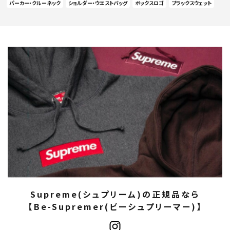
パーカー・クルーネック
ショルダー・ウエストバッグ
ボックスロゴ
ブラックスウェット
Supreme(シュプリーム)の正規品なら
【Be-Supremer(ビーシュプリーマー)】