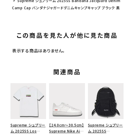
Supreme シュプリーム 2025SS Bandana Jacquard Denim
Camp Cap バンダナジャガードデニムキャンプキャップ ブラック 黒
この商品を見た人が他に見た商品
表示する商品はありません。
関連商品
Supreme シュプリー
【24.0cm～30.5cm】
Supreme シュプリー
ム 2025SS Los
Supreme Nike Air
ム 2025SS