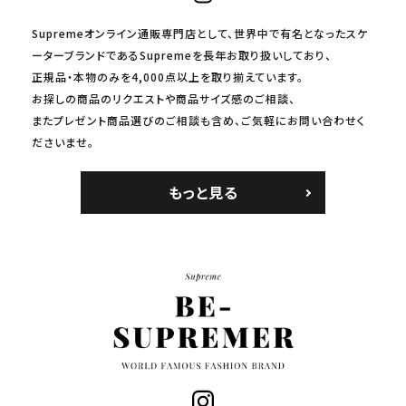
Supremeオンライン通販専門店として、世界中で有名となったスケ
ーターブランドであるSupremeを長年お取り扱いしており、
正規品・本物のみを4,000点以上を取り揃えています。
お探しの商品のリクエストや商品サイズ感のご相談、
またプレゼント商品選びのご相談も含め、ご気軽にお問い合わせく
ださいませ。
もっと見る