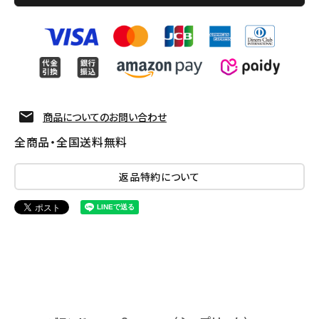
商品についてのお問い合わせ
全商品・全国送料無料
返品特約について