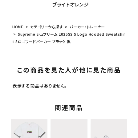
ブライトオレンジ
HOME
カテゴリーから探す
パーカー・トレーナー
Supreme シュプリーム 2025SS S Logo Hooded Sweatshir
t Sロゴフードパーカー ブラック 黒
この商品を見た人が他に見た商品
表示する商品はありません。
関連商品