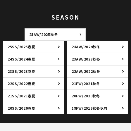
SEASON
25AW/2025秋冬
25SS/2025春夏
24AW/2024秋冬
24SS/2024春夏
23AW/2023秋冬
23SS/2023春夏
22AW/2022秋冬
22SS/2022春夏
21FW/2021秋冬
21SS/2021春夏
20FW/2020秋冬
20SS/2020春夏
19FW/2019秋冬以前