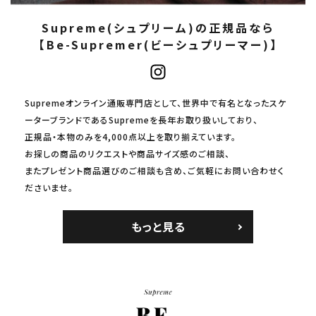
Supreme(シュプリーム)の正規品なら
【Be-Supremer(ビーシュプリーマー)】
Supremeオンライン通販専門店として、世界中で有名となったスケ
ーターブランドであるSupremeを長年お取り扱いしており、
正規品・本物のみを4,000点以上を取り揃えています。
お探しの商品のリクエストや商品サイズ感のご相談、
またプレゼント商品選びのご相談も含め、ご気軽にお問い合わせく
ださいませ。
もっと見る