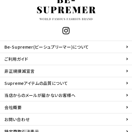
Be-Supremer(ビーシュプリーマー)について
ご利用ガイド
非正規撲滅宣言
Supremeアイテムの品質について
当店からのメールが届かないお客様へ
会社概要
お問い合わせ
特定商取引法表示