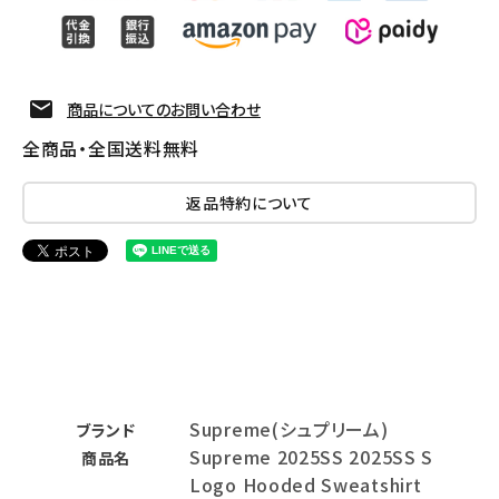
商品についてのお問い合わせ
全商品・全国送料無料
返品特約について
Supreme(シュプリーム)
ブランド
Supreme 2025SS 2025SS S
商品名
Logo Hooded Sweatshirt