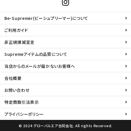
Be-Supremer(ビーシュプリーマー)について
ご利用ガイド
非正規撲滅宣言
Supremeアイテムの品質について
当店からのメールが届かないお客様へ
会社概要
お問い合わせ
特定商取引法表示
プライバシーポリシー
© 2024 グローバルエア合同会社. All rights Reserved.