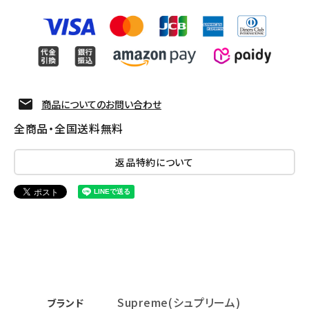
商品についてのお問い合わせ
全商品・全国送料無料
返品特約について
Supreme(シュプリーム)
ブランド