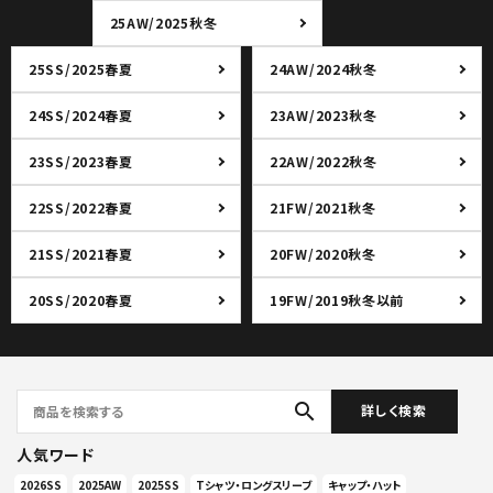
25AW/2025秋冬
25SS/2025春夏
24AW/2024秋冬
24SS/2024春夏
23AW/2023秋冬
23SS/2023春夏
22AW/2022秋冬
22SS/2022春夏
21FW/2021秋冬
21SS/2021春夏
20FW/2020秋冬
20SS/2020春夏
19FW/2019秋冬以前
search
詳しく検索
人気ワード
2026SS
2025AW
2025SS
Tシャツ・ロングスリーブ
キャップ・ハット