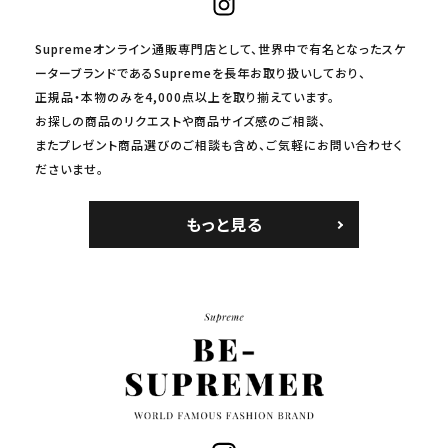
Supremeオンライン通販専門店として、世界中で有名となったスケ
ーターブランドであるSupremeを長年お取り扱いしており、
正規品・本物のみを4,000点以上を取り揃えています。
お探しの商品のリクエストや商品サイズ感のご相談、
またプレゼント商品選びのご相談も含め、ご気軽にお問い合わせく
ださいませ。
もっと見る