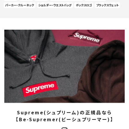
パーカー・クルーネック
ショルダー・ウエストバッグ
ボックスロゴ
ブラックスウェット
Supreme(シュプリーム)の正規品なら
【Be-Supremer(ビーシュプリーマー)】