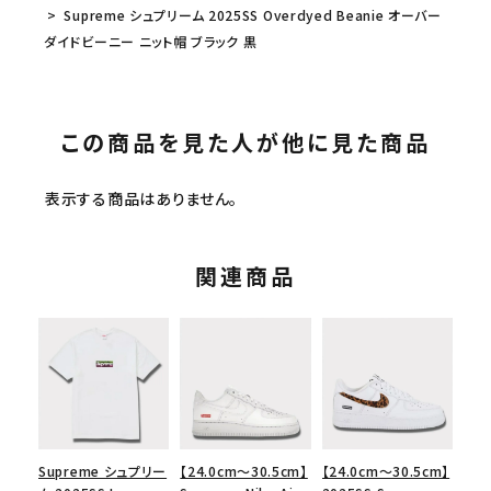
Supreme シュプリーム 2025SS Overdyed Beanie オーバー
ダイドビーニー ニット帽 ブラック 黒
この商品を見た人が他に見た商品
表示する商品はありません。
関連商品
Supreme シュプリー
【24.0cm～30.5cm】
【24.0cm～30.5cm】