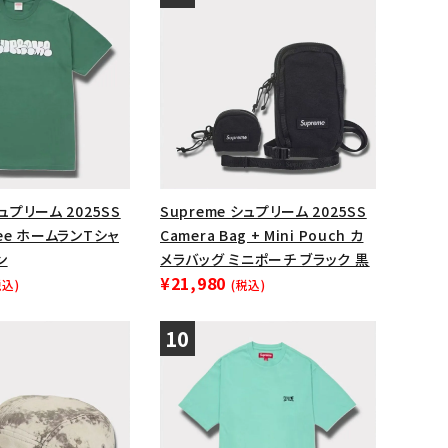
シュプリーム 2025SS
Supreme シュプリーム 2025SS
Tee ホームランTシャ
Camera Bag + Mini Pouch カ
ン
メラバッグ ミニポーチ ブラック 黒
¥21,980
税込)
(税込)