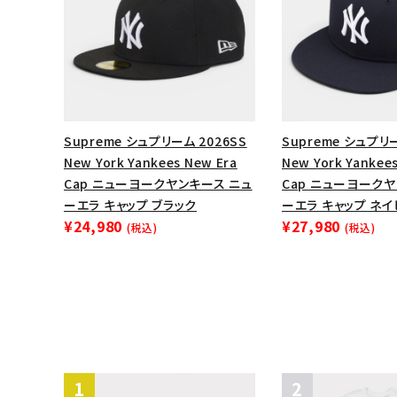
Supreme シュプリーム 2026SS
Supreme シュプリー
New York Yankees New Era
New York Yankee
Cap ニューヨークヤンキース ニュ
Cap ニューヨークヤ
ーエラ キャップ ブラック
ーエラ キャップ ネ
¥24,980
¥27,980
(税込)
(税込)