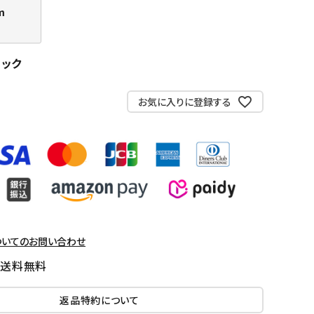
m
ラック
お気に入りに登録する
ついてのお問い合わせ
国送料無料
返品特約について