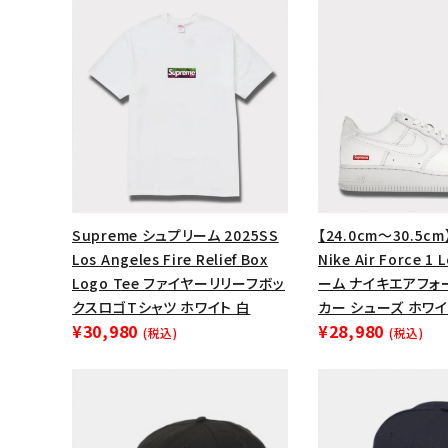
Supreme シュプリーム 2025SS
【24.0cm～30.5cm
Los Angeles Fire Relief Box
Nike Air Force 
Logo Tee ファイヤーリリーフボッ
ーム ナイキエアフォ
クスロゴTシャツ ホワイト 白
カー シューズ ホワイ
¥30,980
¥28,980
(税込)
(税込)