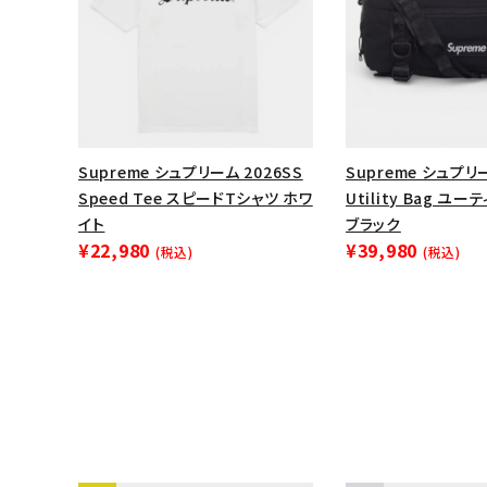
Supreme シュプリーム 2026SS
Supreme シュプリー
Speed Tee スピードTシャツ ホワ
Utility Bag ユ
イト
ブラック
¥22,980
¥39,980
(税込)
(税込)