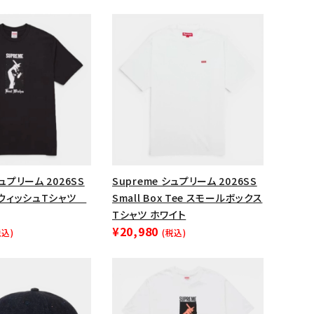
ップ・ハット
ダー・ウエストバッグ
ト
シュプリーム 2026SS
Supreme シュプリーム 2026SS
e ウィッシュTシャツ
Small Box Tee スモールボックス
Tシャツ ホワイト
¥20,980
税込)
(税込)