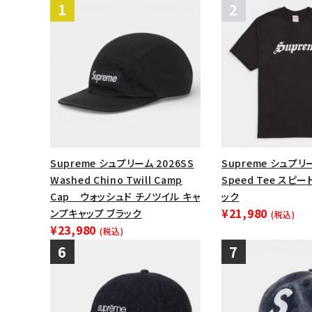
Supreme シュプリーム 2026SS
Supreme シュプリー
Washed Chino Twill Camp
Speed Tee スピ
Cap ウォッシュド チノツイル キャ
ック
¥21,980
ンプキャップ ブラック
(税込)
¥23,980
(税込)