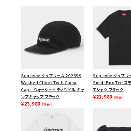
Supreme シュプリーム 2026SS
Supreme シュプリー
Washed Chino Twill Camp
Small Box Tee
Cap ウォッシュド チノツイル キャ
Tシャツ ブラック
¥21,980
ンプキャップ ブラック
(税込)
¥23,980
(税込)