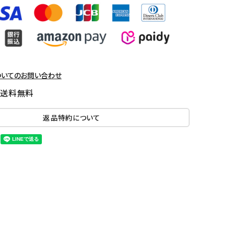
ついてのお問い合わせ
国送料無料
返品特約について