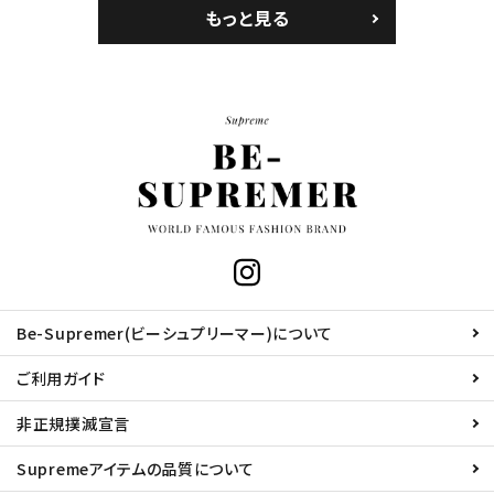
もっと見る
Be-Supremer(ビーシュプリーマー)について
ご利用ガイド
非正規撲滅宣言
Supremeアイテムの品質について