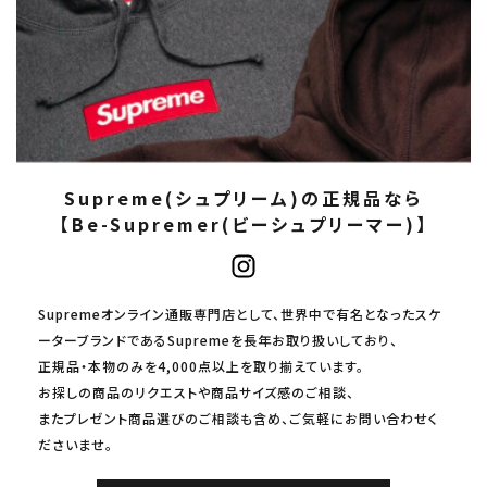
Supreme(シュプリーム)の正規品なら
【Be-Supremer(ビーシュプリーマー)】
Supremeオンライン通販専門店として、世界中で有名となったスケ
ーターブランドであるSupremeを長年お取り扱いしており、
正規品・本物のみを4,000点以上を取り揃えています。
お探しの商品のリクエストや商品サイズ感のご相談、
またプレゼント商品選びのご相談も含め、ご気軽にお問い合わせく
ださいませ。