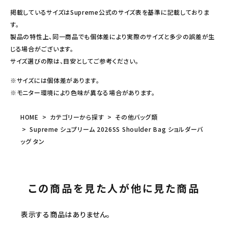
掲載しているサイズはSupreme公式のサイズ表を基準に記載しておりま
す。
製品の特性上、同一商品でも個体差により実際のサイズと多少の誤差が生
じる場合がございます。
サイズ選びの際は、目安としてご参考ください。
※サイズには個体差があります。
※モニター環境により色味が異なる場合があります。
HOME
カテゴリーから探す
その他バッグ類
Supreme シュプリーム 2026SS Shoulder Bag ショルダーバ
ッグ タン
この商品を見た人が他に見た商品
表示する商品はありません。