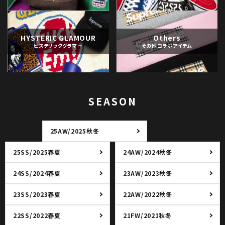
HYSTERIC GLAMOUR
Others
ヒステリックグラマー
その他コラボアイテム
SEASON
25AW/2025秋冬
25SS/2025春夏
24AW/2024秋冬
24SS/2024春夏
23AW/2023秋冬
23SS/2023春夏
22AW/2022秋冬
22SS/2022春夏
21FW/2021秋冬