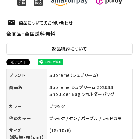
商品についてのお問い合わせ
全商品・全国送料無料
返品特約について
ブランド
Supreme（シュプリーム）
商品名
Supreme シュプリーム 2026SS
Shoulder Bag ショルダーバッグ
カラー
ブラック
他のカラー
ブラック
/
タン
/
パープル
/
レッドカモ
サイズ
(18x10x6)
【縦x横x幅(cm)】