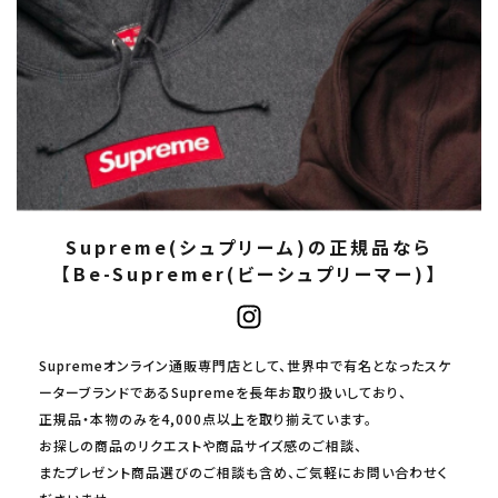
Supreme(シュプリーム)の正規品なら
【Be-Supremer(ビーシュプリーマー)】
Supremeオンライン通販専門店として、世界中で有名となったスケ
ーターブランドであるSupremeを長年お取り扱いしており、
正規品・本物のみを4,000点以上を取り揃えています。
お探しの商品のリクエストや商品サイズ感のご相談、
またプレゼント商品選びのご相談も含め、ご気軽にお問い合わせく