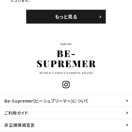
ださいませ。
もっと見る
Be-Supremer(ビーシュプリーマー)について
ご利用ガイド
非正規撲滅宣言