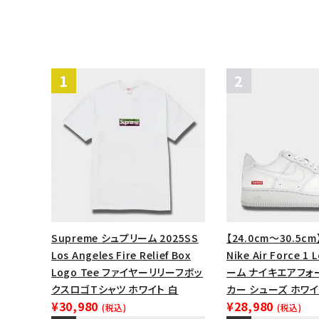
Supreme シュプリーム 2025SS
【24.0cm～30.5cm
Los Angeles Fire Relief Box
Nike Air Force 
Logo Tee ファイヤーリリーフボッ
ーム ナイキエアフォ
クスロゴTシャツ ホワイト 白
カー シューズ ホワイ
¥30,980
¥28,980
(税込)
(税込)