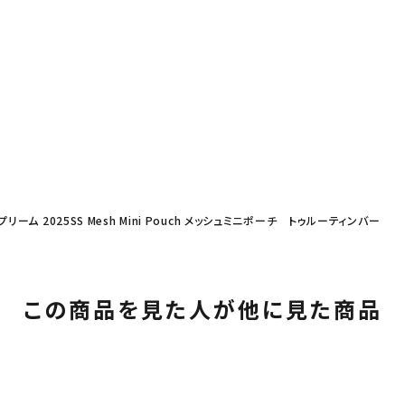
ュプリーム 2025SS Mesh Mini Pouch メッシュミニポーチ トゥルーティンバー
この商品を見た人が他に見た商品