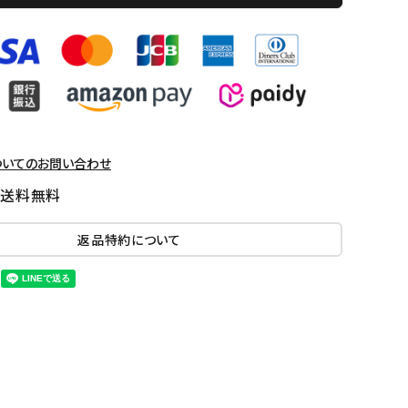
ついてのお問い合わせ
国送料無料
返品特約について