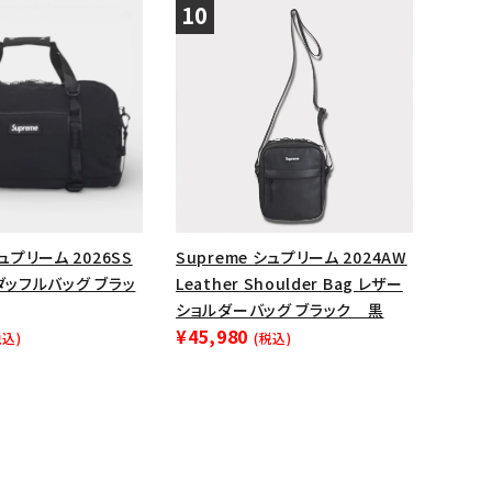
シュプリーム 2026SS
Supreme シュプリーム 2024AW
g ダッフルバッグ ブラッ
Leather Shoulder Bag レザー
ショルダーバッグ ブラック 黒
¥45,980
税込)
(税込)