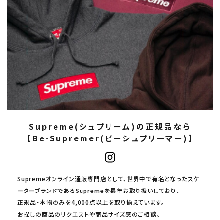
Supreme(シュプリーム)の正規品なら
【Be-Supremer(ビーシュプリーマー)】
Supremeオンライン通販専門店として、世界中で有名となったスケ
ーターブランドであるSupremeを長年お取り扱いしており、
正規品・本物のみを4,000点以上を取り揃えています。
お探しの商品のリクエストや商品サイズ感のご相談、