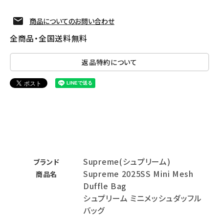
商品についてのお問い合わせ
全商品・全国送料無料
返品特約について
Supreme(シュプリーム)
ブランド
Supreme 2025SS Mini Mesh
商品名
Duffle Bag
シュプリーム ミニメッシュダッフル
バッグ