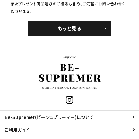
またプレゼント商品選びのご相談も含め、ご気軽にお問い合わせく
ださいませ。
もっと見る
Be-Supremer(ビーシュプリーマー)について
ご利用ガイド