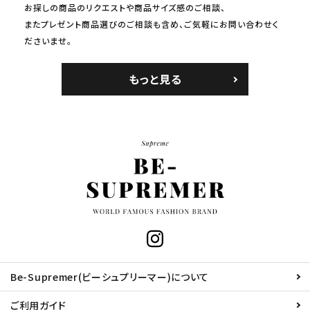
お探しの商品のリクエストや商品サイズ感のご相談、
またプレゼント商品選びのご相談も含め、ご気軽にお問い合わせく
ださいませ。
もっと見る
Be-Supremer(ビーシュプリーマー)について
ご利用ガイド