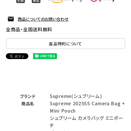
商品についてのお問い合わせ
全商品・全国送料無料
返品特約について
Supreme(シュプリーム)
ブランド
Supreme 2025SS Camera Bag +
商品名
Mini Pouch
シュプリーム カメラバッグ ミニポー
チ