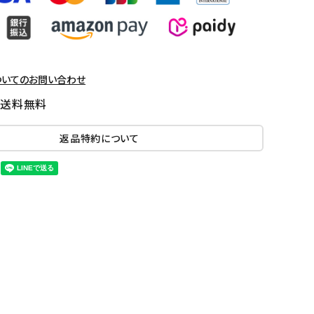
ついてのお問い合わせ
国送料無料
返品特約について