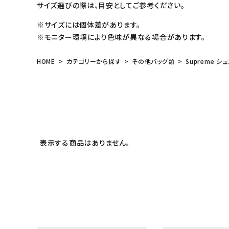
サイズ選びの際は、目安としてご参考ください。
※サイズには個体差があります。
※モニター環境により色味が異なる場合があります。
HOME
カテゴリーから探す
その他バッグ類
Supreme シュ
表示する商品はありません。
キーワードから探す
sea
シーズンから探す