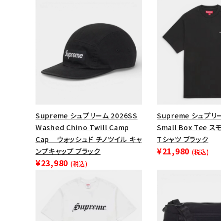
Supreme シュプリーム 2026SS
Supreme シュプリー
Washed Chino Twill Camp
Small Box Tee
Cap ウォッシュド チノツイル キャ
Tシャツ ブラック
¥21,980
ンプキャップ ブラック
(税込)
¥23,980
(税込)