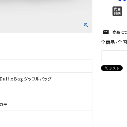
商品に
全商品・全
Duffle Bag ダッフルバッグ
カモ