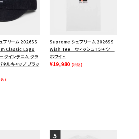
シュプリーム 2026SS
Supreme シュプリーム 2026SS
im Classic Logo
Wish Tee ウィッシュTシャツ
 シークインデニム クラ
ホワイト
¥19,980
パネルキャップ ブラッ
(税込)
税込)