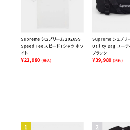
Supreme シュプリーム 2026SS
Supreme シュプリー
Speed Tee スピードTシャツ ホワ
Utility Bag ユ
イト
ブラック
¥22,980
¥39,980
(税込)
(税込)