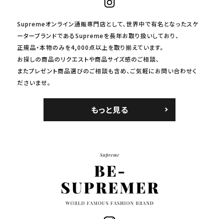
Supremeオンライン通販専門店として、世界中で有名となったスケ
ーターブランドであるSupremeを長年お取り扱いしており、
正規品・本物のみを4,000点以上を取り揃えています。
お探しの商品のリクエストや商品サイズ感のご相談、
またプレゼント商品選びのご相談も含め、ご気軽にお問い合わせく
ださいませ。
もっと見る