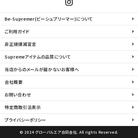
Be-Supremer(ビーシュプリーマー)について
ご利用ガイド
非正規撲滅宣言
Supremeアイテムの品質について
当店からのメールが届かないお客様へ
会社概要
お問い合わせ
特定商取引法表示
プライバシーポリシー
© 2024 グローバルエア合同会社. All rights Reserved.