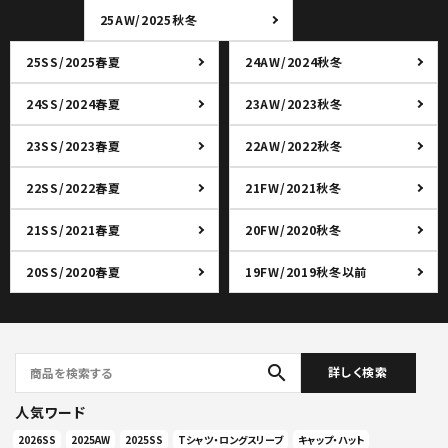
25AW/2025秋冬
25SS/2025春夏
24AW/2024秋冬
24SS/2024春夏
23AW/2023秋冬
23SS/2023春夏
22AW/2022秋冬
22SS/2022春夏
21FW/2021秋冬
21SS/2021春夏
20FW/2020秋冬
20SS/2020春夏
19FW/2019秋冬以前
search
詳しく検索
人気ワード
2026SS
2025AW
2025SS
Tシャツ・ロングスリーブ
キャップ・ハット