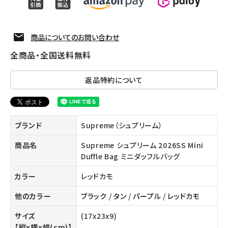
商品についてのお問い合わせ
全商品・全国送料無料
返品特約について
ブランド
Supreme（シュプリーム）
商品名
Supreme シュプリーム 2026SS Mini
Duffle Bag ミニダッフルバッグ
カラー
レッドカモ
他のカラー
ブラック
/
タン
/
パープル
/
レッドカモ
サイズ
(17x23x9)
【縦x横x幅(cm)】