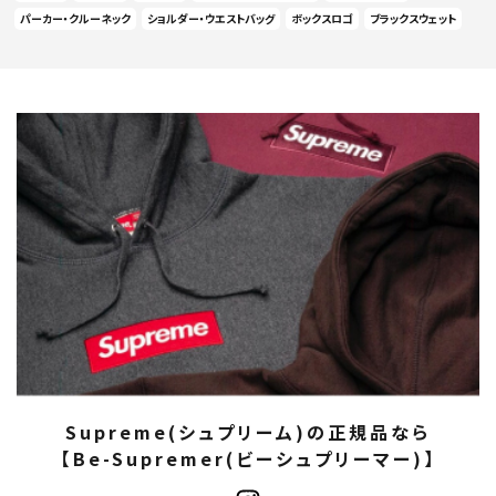
パーカー・クルーネック
ショルダー・ウエストバッグ
ボックスロゴ
ブラックスウェット
Supreme(シュプリーム)の正規品なら
【Be-Supremer(ビーシュプリーマー)】