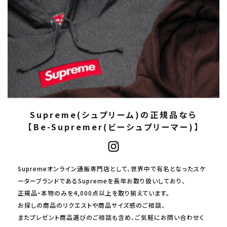
Supreme(シュプリーム)の正規品なら
【Be-Supremer(ビーシュプリーマー)】
Supremeオンライン通販専門店として、世界中で有名となったスケ
ーターブランドであるSupremeを長年お取り扱いしており、
正規品・本物のみを4,000点以上を取り揃えています。
お探しの商品のリクエストや商品サイズ感のご相談、
またプレゼント商品選びのご相談も含め、ご気軽にお問い合わせく