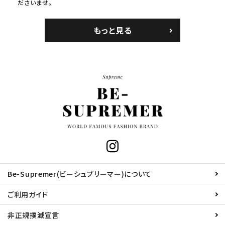
ださいませ。
もっと見る
Be-Supremer(ビーシュプリーマー)について
ご利用ガイド
非正規撲滅宣言