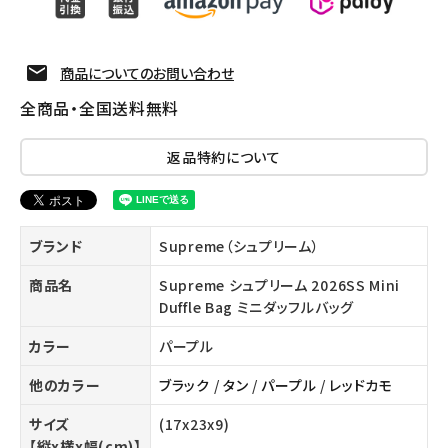
商品についてのお問い合わせ
全商品・全国送料無料
返品特約について
ブランド
Supreme（シュプリーム）
商品名
Supreme シュプリーム 2026SS Mini
Duffle Bag ミニダッフルバッグ
カラー
パープル
他のカラー
ブラック
/
タン
/
パープル
/
レッドカモ
サイズ
(17x23x9)
【縦x横x幅(cm)】