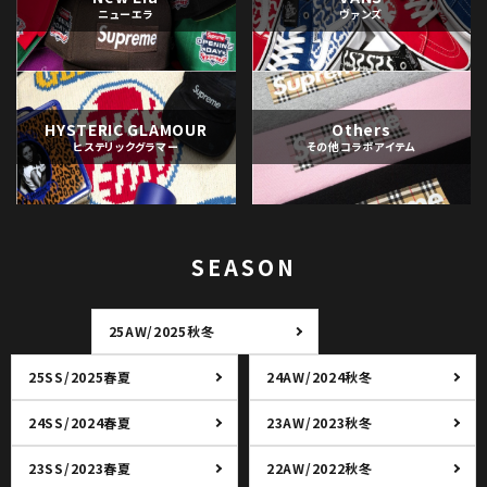
ニューエラ
ヴァンズ
HYSTERIC GLAMOUR
Others
ヒステリックグラマー
その他コラボアイテム
SEASON
25AW/2025秋冬
25SS/2025春夏
24AW/2024秋冬
24SS/2024春夏
23AW/2023秋冬
23SS/2023春夏
22AW/2022秋冬