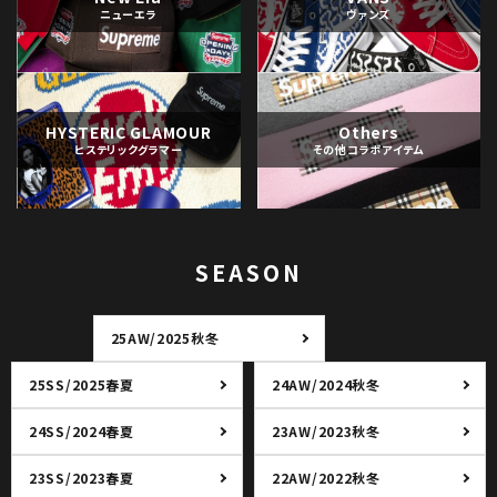
ニューエラ
ヴァンズ
HYSTERIC GLAMOUR
Others
ヒステリックグラマー
その他コラボアイテム
SEASON
25AW/2025秋冬
25SS/2025春夏
24AW/2024秋冬
24SS/2024春夏
23AW/2023秋冬
23SS/2023春夏
22AW/2022秋冬