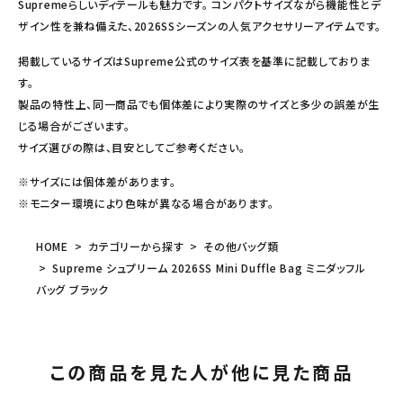
Supremeらしいディテールも魅力です。 コンパクトサイズながら機能性とデ
ザイン性を兼ね備えた、2026SSシーズンの人気アクセサリーアイテムです。
掲載しているサイズはSupreme公式のサイズ表を基準に記載しておりま
す。
製品の特性上、同一商品でも個体差により実際のサイズと多少の誤差が生
じる場合がございます。
サイズ選びの際は、目安としてご参考ください。
※サイズには個体差があります。
※モニター環境により色味が異なる場合があります。
HOME
カテゴリーから探す
その他バッグ類
Supreme シュプリーム 2026SS Mini Duffle Bag ミニダッフル
バッグ ブラック
この商品を見た人が他に見た商品