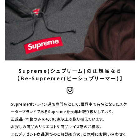
Supreme(シュプリーム)の正規品なら
【Be-Supremer(ビーシュプリーマー)】
Supremeオンライン通販専門店として、世界中で有名となったスケ
ーターブランドであるSupremeを長年お取り扱いしており、
正規品・本物のみを4,000点以上を取り揃えています。
お探しの商品のリクエストや商品サイズ感のご相談、
またプレゼント商品選びのご相談も含め、ご気軽にお問い合わせく