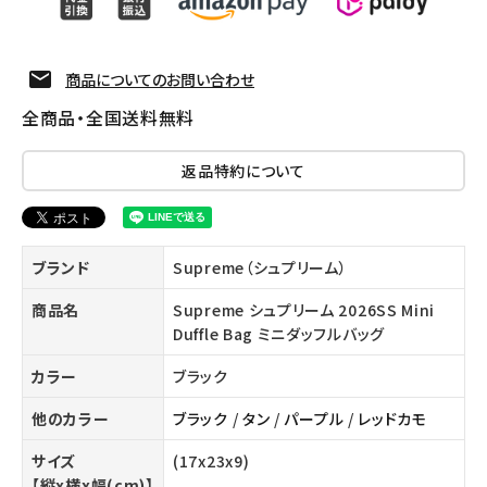
商品についてのお問い合わせ
全商品・全国送料無料
返品特約について
ブランド
Supreme（シュプリーム）
商品名
Supreme シュプリーム 2026SS Mini
Duffle Bag ミニダッフルバッグ
カラー
ブラック
他のカラー
ブラック
/
タン
/
パープル
/
レッドカモ
サイズ
(17x23x9)
【縦x横x幅(cm)】