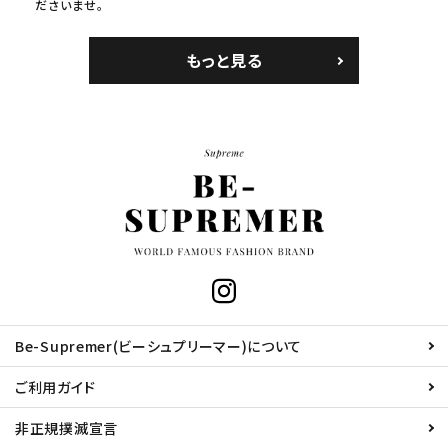
ださいませ。
もっと見る
Be-Supremer(ビーシュプリーマー)について
ご利用ガイド
非正規撲滅宣言