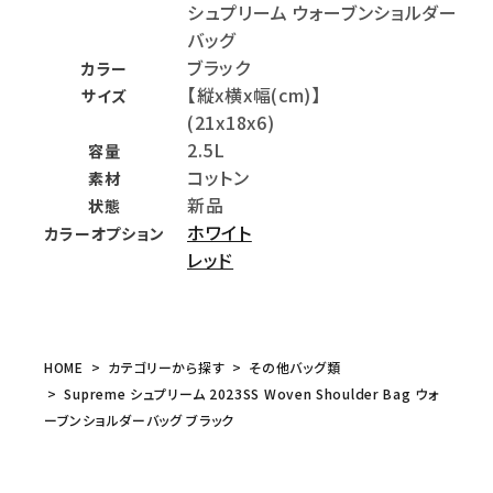
シュプリーム ウォーブンショルダー
バッグ
ブラック
カラー
【縦x横x幅(cm)】
サイズ
(21x18x6)
2.5L
容量
コットン
素材
新品
状態
ホワイト
カラーオプション
レッド
HOME
カテゴリーから探す
その他バッグ類
Supreme シュプリーム 2023SS Woven Shoulder Bag ウォ
ーブンショルダーバッグ ブラック