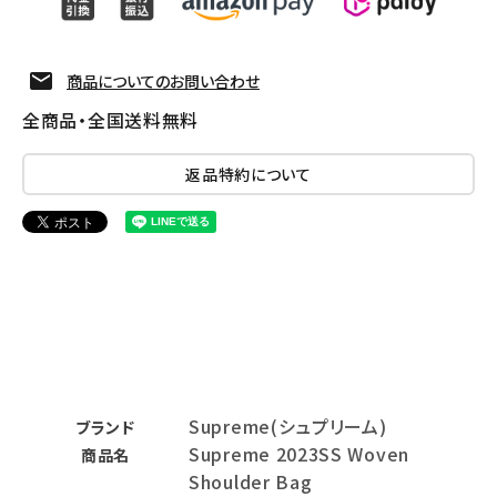
商品についてのお問い合わせ
全商品・全国送料無料
返品特約について
Supreme(シュプリーム)
ブランド
Supreme 2023SS Woven
商品名
Shoulder Bag