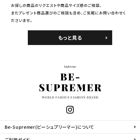
お探しの商品のリクエストや商品サイズ感のご相談、
またプレゼント商品選びのご相談も含め、ご気軽にお問い合わせく
ださいませ。
もっと見る
Be-Supremer(ビーシュプリーマー)について
ご利用ガイド