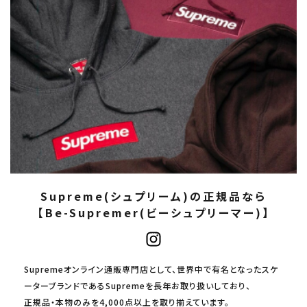
Supreme(シュプリーム)の正規品なら
【Be-Supremer(ビーシュプリーマー)】
Supremeオンライン通販専門店として、世界中で有名となったスケ
ーターブランドであるSupremeを長年お取り扱いしており、
正規品・本物のみを4,000点以上を取り揃えています。