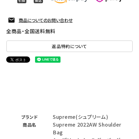
商品についてのお問い合わせ
全商品・全国送料無料
返品特約について
Supreme(シュプリーム)
ブランド
Supreme 2022AW Shoulder
商品名
Bag