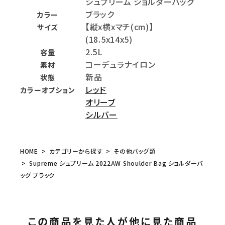
シュプリーム ショルダーバッグ
ブラック
カラー
【縦x横xマチ(cm)】
サイズ
(18.5x14x5)
2.5L
容量
コーデュラナイロン
素材
新品
状態
レッド
カラーオプション
オリーブ
シルバー
HOME
カテゴリーから探す
その他バッグ類
Supreme シュプリーム 2022AW Shoulder Bag ショルダーバ
ッグ ブラック
この商品を見た人が他に見た商品