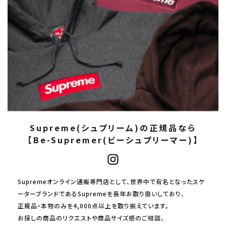
Supreme(シュプリーム)の正規品なら
【Be-Supremer(ビーシュプリーマー)】
Supremeオンライン通販専門店として、世界中で有名となったスケ
ーターブランドであるSupremeを長年お取り扱いしており、
正規品・本物のみを4,000点以上を取り揃えています。
お探しの商品のリクエストや商品サイズ感のご相談、