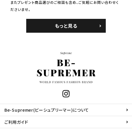
またプレゼント商品選びのご相談も含め、ご気軽にお問い合わせく
ださいませ。
もっと見る
Be-Supremer(ビーシュプリーマー)について
ご利用ガイド