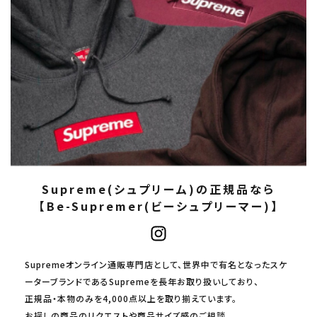
Supreme(シュプリーム)の正規品なら
【Be-Supremer(ビーシュプリーマー)】
Supremeオンライン通販専門店として、世界中で有名となったスケ
ーターブランドであるSupremeを長年お取り扱いしており、
正規品・本物のみを4,000点以上を取り揃えています。
お探しの商品のリクエストや商品サイズ感のご相談、