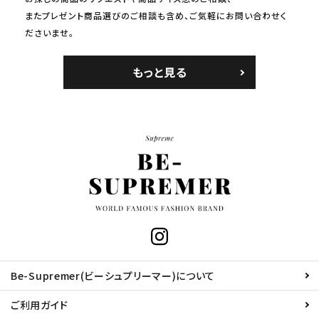
またプレゼント商品選びのご相談も含め、ご気軽にお問い合わせく
ださいませ。
もっと見る
Be-Supremer(ビーシュプリーマー)について
ご利用ガイド