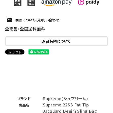
商品についてのお問い合わせ
全商品・全国送料無料
返品特約について
Supreme(シュプリーム)
ブランド
Supreme 22SS Fat Tip
商品名
Jacquard Denim Sling Bag