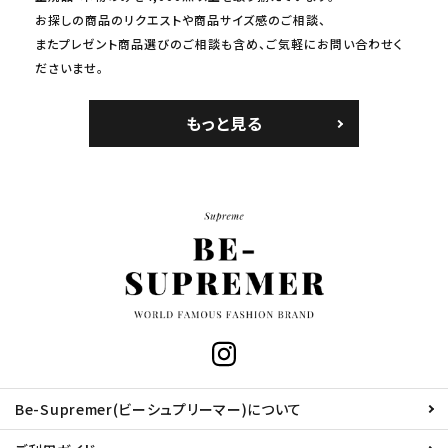
お探しの商品のリクエストや商品サイズ感のご相談、
またプレゼント商品選びのご相談も含め、ご気軽にお問い合わせく
ださいませ。
もっと見る
Be-Supremer(ビーシュプリーマー)について