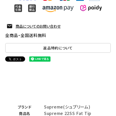
商品についてのお問い合わせ
全商品・全国送料無料
返品特約について
Supreme(シュプリーム)
ブランド
Supreme 22SS Fat Tip
商品名