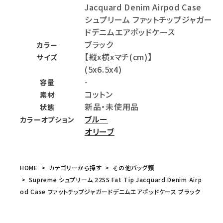
Jacquard Denim Airpod Case
シュプリーム ファットチップジャガー
ドデニムエアポッドケース
ブラック
カラー
【縦x横xマチ(cm)】
サイズ
(5x6.5x4)
-
容量
コットン
素材
新品・未使用品
状態
ブルー
カラーオプション
オリーブ
HOME
カテゴリーから探す
その他バッグ類
Supreme シュプリーム 22SS Fat Tip Jacquard Denim Airp
od Case ファットチップジャガードデニムエアポッドケース ブラック