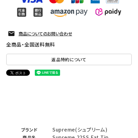
商品についてのお問い合わせ
全商品・全国送料無料
返品特約について
Supreme(シュプリーム)
ブランド
Supreme 22SS Fat Tip
商品名