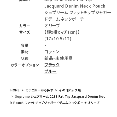
Jacquard Denim Neck Pouch
シュプリーム ファットチップジャガー
ドデニムネックポーチ
オリーブ
カラー
【縦x横xマチ(cm)】
サイズ
(17x10.5x12)
-
容量
コットン
素材
新品・未使用品
状態
ブラック
カラーオプション
ブルー
HOME
カテゴリーから探す
その他バッグ類
Supreme シュプリーム 22SS Fat Tip Jacquard Denim Nec
k Pouch ファットチップジャガードデニムネックポーチ オリーブ