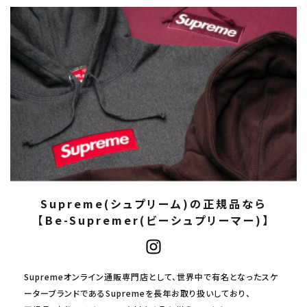
Supreme(シュプリーム)の正規品なら
【Be-Supremer(ビーシュプリーマー)】
Supremeオンライン通販専門店として、世界中で有名となったスケ
ーターブランドであるSupremeを長年お取り扱いしており、