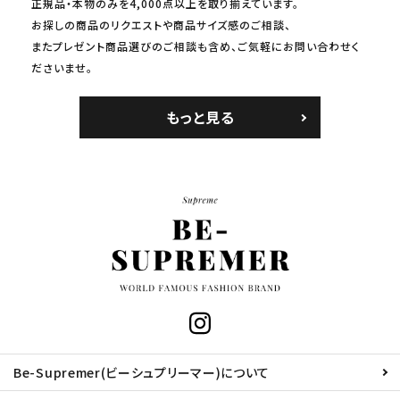
正規品・本物のみを4,000点以上を取り揃えています。
お探しの商品のリクエストや商品サイズ感のご相談、
またプレゼント商品選びのご相談も含め、ご気軽にお問い合わせく
ださいませ。
もっと見る
Be-Supremer(ビーシュプリーマー)について