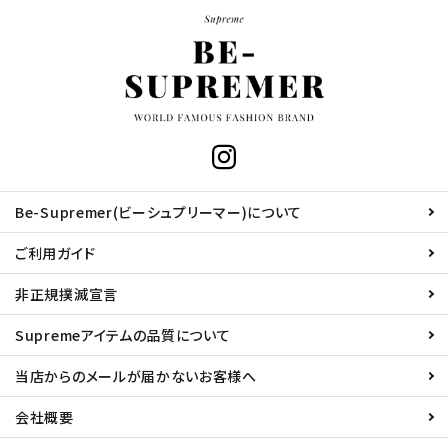
Be-Supremer(ビーシュプリーマー)について
ご利用ガイド
非正規撲滅宣言
Supremeアイテムの品質について
当店からのメールが届かないお客様へ
会社概要