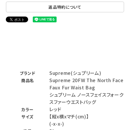
返品特約について
Supreme(シュプリーム)
ブランド
Supreme 20FW The North Face
商品名
Faux Fur Waist Bag
シュプリーム ノースフェイスフォーク
スファーウエストバッグ
レッド
カラー
【縦x横xマチ(cm)】
サイズ
(-x-x-)