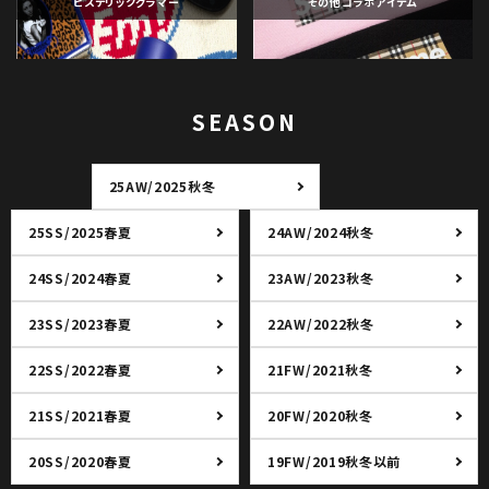
ヒステリックグラマー
その他コラボアイテム
SEASON
25AW/2025秋冬
25SS/2025春夏
24AW/2024秋冬
24SS/2024春夏
23AW/2023秋冬
23SS/2023春夏
22AW/2022秋冬
22SS/2022春夏
21FW/2021秋冬
21SS/2021春夏
20FW/2020秋冬
20SS/2020春夏
19FW/2019秋冬以前