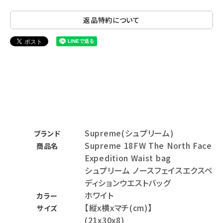
返品特約について
Supreme(シュプリーム)
ブランド
Supreme 18FW The North Face
商品名
Expedition Waist bag
シュプリーム ノースフェイスエクスペ
ディションウエストバッグ
ホワイト
カラー
【縦x横xマチ(cm)】
サイズ
(21x30x8)