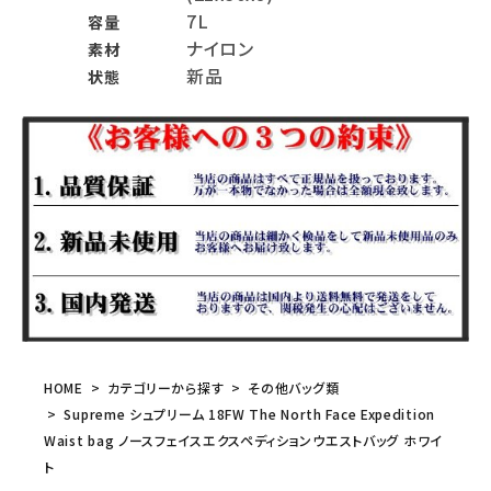
7L
容量
ナイロン
素材
新品
状態
HOME
カテゴリーから探す
その他バッグ類
Supreme シュプリーム 18FW The North Face Expedition
Waist bag ノースフェイスエクスペディションウエストバッグ ホワイ
ト