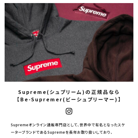
Supreme(シュプリーム)の正規品なら
【Be-Supremer(ビーシュプリーマー)】
Supremeオンライン通販専門店として、世界中で有名となったスケ
ーターブランドであるSupremeを長年お取り扱いしており、