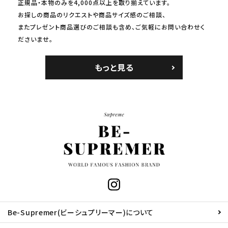
正規品・本物のみを4,000点以上を取り揃えています。
お探しの商品のリクエストや商品サイズ感のご相談、
またプレゼント商品選びのご相談も含め、ご気軽にお問い合わせく
ださいませ。
もっと見る
Be-Supremer(ビーシュプリーマー)について