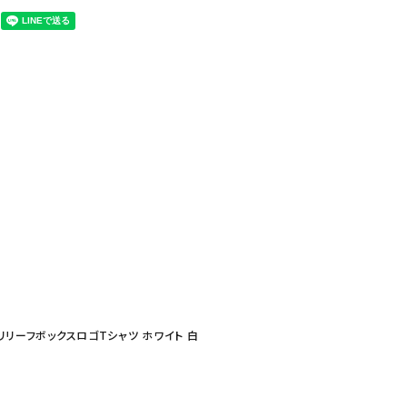
 ファイヤーリリーフボックスロゴTシャツ ホワイト 白