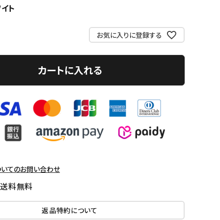
ワイト
お気に入りに登録する
カートに入れる
ついてのお問い合わせ
国送料無料
返品特約について