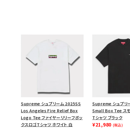
Supreme シュプリーム 2025SS
Supreme シュプリー
Los Angeles Fire Relief Box
Small Box Tee
Logo Tee ファイヤーリリーフボッ
Tシャツ ブラック
¥21,980
クスロゴTシャツ ホワイト 白
(税込)