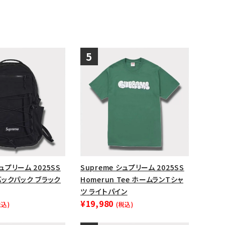
シュプリーム 2025SS
Supreme シュプリーム 2025SS
 バックパック ブラック
Homerun Tee ホームランTシャ
ツ ライトパイン
¥19,980
税込)
(税込)