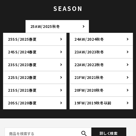
SEASON
25AW/2025秋冬
25SS/2025春夏
24AW/2024秋冬
24SS/2024春夏
23AW/2023秋冬
23SS/2023春夏
22AW/2022秋冬
22SS/2022春夏
21FW/2021秋冬
21SS/2021春夏
20FW/2020秋冬
20SS/2020春夏
19FW/2019秋冬以前
search
詳しく検索