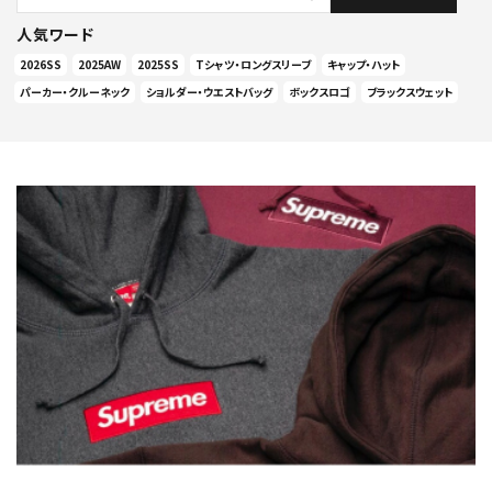
人気ワード
2026SS
2025AW
2025SS
Tシャツ・ロングスリーブ
キャップ・ハット
パーカー・クルーネック
ショルダー・ウエストバッグ
ボックスロゴ
ブラックスウェット