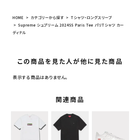
HOME
カテゴリーから探す
Tシャツ・ロングスリーブ
Supreme シュプリーム 2024SS Paris Tee パリTシャツ カー
ディナル
この商品を見た人が他に見た商品
表示する商品はありません。
関連商品