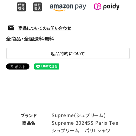
商品についてのお問い合わせ
全商品・全国送料無料
返品特約について
Supreme(シュプリーム)
ブランド
Supreme 2024SS Paris Tee
商品名
シュプリーム パリTシャツ