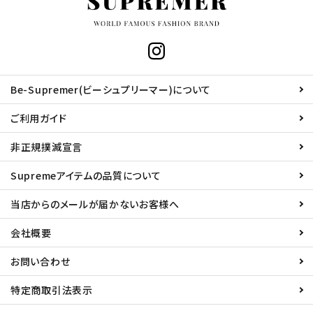
Be-Supremer(ビーシュプリーマー)について
ご利用ガイド
非正規撲滅宣言
Supremeアイテムの品質について
当店からのメールが届かないお客様へ
会社概要
お問い合わせ
特定商取引法表示