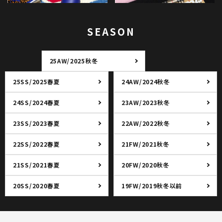
SEASON
25AW/2025秋冬
25SS/2025春夏
24AW/2024秋冬
24SS/2024春夏
23AW/2023秋冬
23SS/2023春夏
22AW/2022秋冬
22SS/2022春夏
21FW/2021秋冬
21SS/2021春夏
20FW/2020秋冬
20SS/2020春夏
19FW/2019秋冬以前