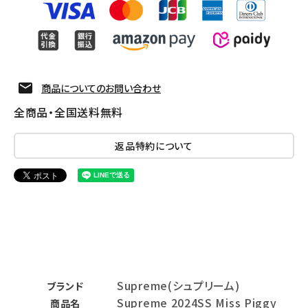
商品についてのお問い合わせ
全商品・全国送料無料
返品特約について
Supreme(シュプリーム)
ブランド
Supreme 2024SS Miss Piggy
商品名