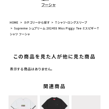
フーシャ
HOME
カテゴリーから探す
Tシャツ・ロングスリーブ
Supreme シュプリーム 2024SS Miss Piggy Tee ミスピギーT
シャツ フーシャ
この商品を見た人が他に見た商品
表示する商品はありません。
関連商品