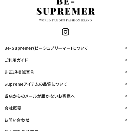
Be-Supremer(ビーシュプリーマー)について
ご利用ガイド
非正規撲滅宣言
Supremeアイテムの品質について
当店からのメールが届かないお客様へ
会社概要
お問い合わせ