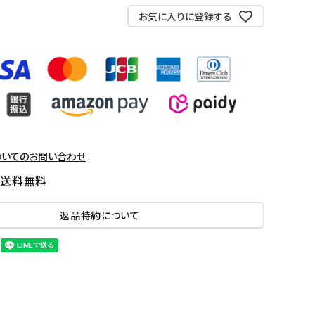
お気に入りに登録する
ついてのお問い合わせ
国送料無料
返品特約について