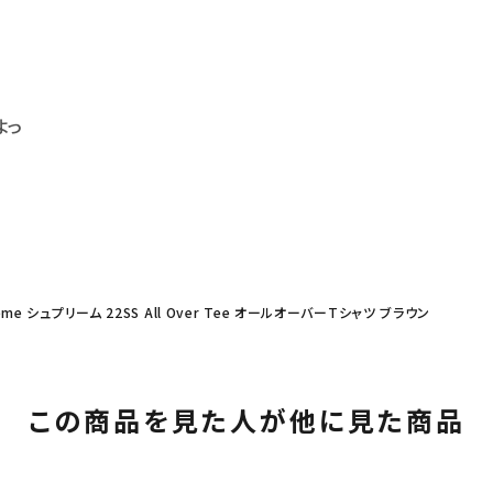
よっ
eme シュプリーム 22SS All Over Tee オールオーバーTシャツ ブラウン
この商品を見た人が他に見た商品