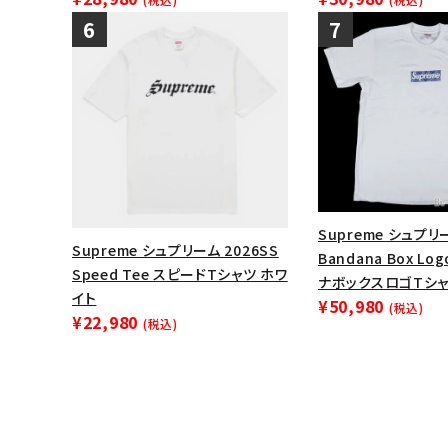
Supreme シュプリ
Supreme シュプリーム 2026SS
Bandana Box Lo
Speed Tee スピードTシャツ ホワ
ナボックスロゴTシャ
イト
¥50,980
(税込)
¥22,980
(税込)