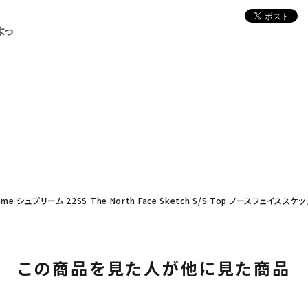
よっ
eme シュプリーム 22SS The North Face Sketch S/S Top ノースフェイ
この商品を見た人が他に見た商品