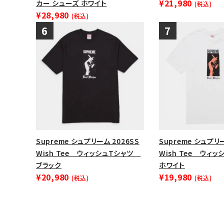
¥21,980
カー シューズ ホワイト
(税込)
¥28,980
(税込)
Supreme シュプリーム 2026SS
Supreme シュプリー
Wish Tee ウィッシュTシャツ
Wish Tee ウィ
ブラック
ホワイト
¥20,980
¥19,980
(税込)
(税込)