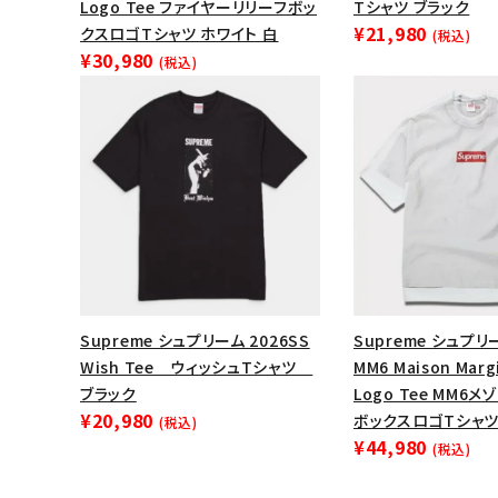
Logo Tee ファイヤーリリーフボッ
Tシャツ ブラック
¥21,980
クスロゴTシャツ ホワイト 白
(税込)
¥30,980
(税込)
Supreme シュプリーム 2026SS
Supreme シュプリー
Wish Tee ウィッシュTシャツ
MM6 Maison Margi
ブラック
Logo Tee MM6
¥20,980
ボックスロゴTシャツ
(税込)
¥44,980
(税込)