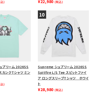
¥22,980
税込)
(税込)
シュプリーム 2026SS
Supreme シュプリーム 2026SS
e スカンクTシャツ ミン
Spitfire L/S Tee スピットファイ
ア ロングスリーブTシャツ ホワイ
ト
税込)
¥28,980
(税込)