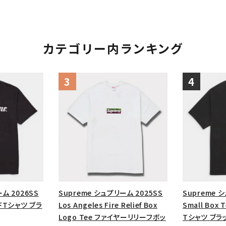
カテゴリー内ランキング
ム 2026SS
Supreme シュプリーム 2025SS
Supreme 
ードTシャツ ブラ
Los Angeles Fire Relief Box
Small Bo
Logo Tee ファイヤーリリーフボッ
Tシャツ ブラ