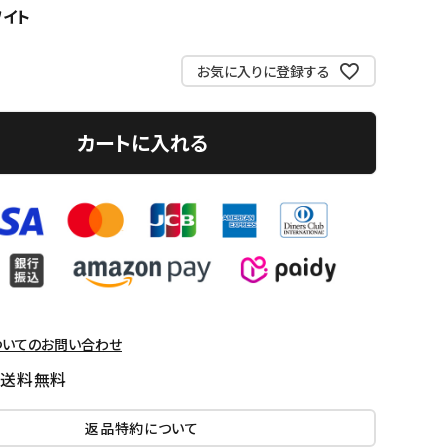
ワイト
お気に入りに登録する
カートに入れる
ついてのお問い合わせ
国送料無料
返品特約について