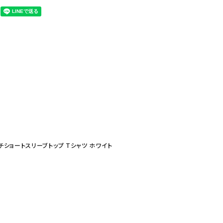
ススケッチショートスリーブトップ Tシャツ ホワイト