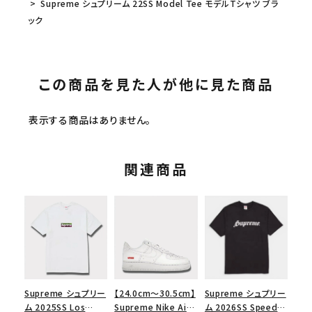
Supreme シュプリーム 22SS Model Tee モデルTシャツ ブラ
ック
この商品を見た人が他に見た商品
表示する商品はありません。
関連商品
Supreme シュプリー
【24.0cm～30.5cm】
Supreme シュプリー
ム 2025SS Los
Supreme Nike Air
ム 2026SS Speed