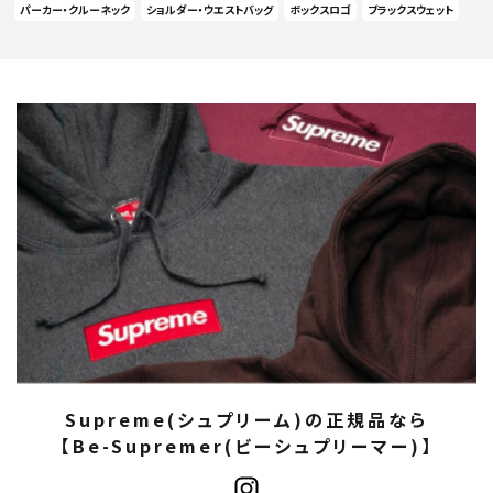
パーカー・クルーネック
ショルダー・ウエストバッグ
ボックスロゴ
ブラックスウェット
Supreme(シュプリーム)の正規品なら
【Be-Supremer(ビーシュプリーマー)】