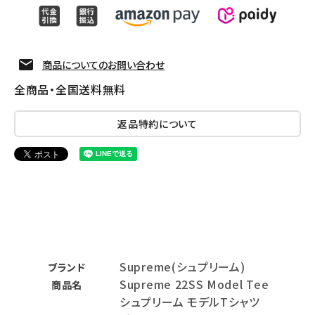
商品についてのお問い合わせ
全商品・全国送料無料
返品特約について
Supreme(シュプリーム)
ブランド
Supreme 22SS Model Tee
商品名
シュプリーム モデルTシャツ