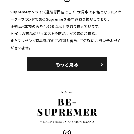
Supremeオンライン通販専門店として、世界中で有名となったスケ
ーターブランドであるSupremeを長年お取り扱いしており、
正規品・本物のみを4,000点以上を取り揃えています。
お探しの商品のリクエストや商品サイズ感のご相談、
またプレゼント商品選びのご相談も含め、ご気軽にお問い合わせく
ださいませ。
もっと見る